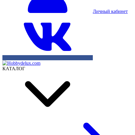
Личный кабинет
КАТАЛОГ