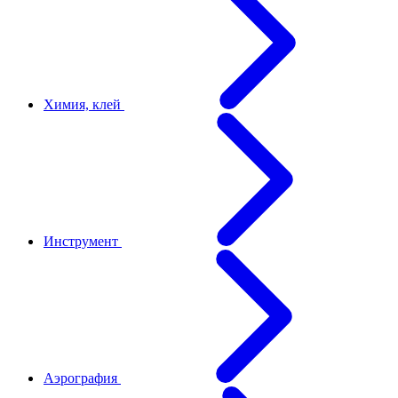
Химия, клей
Инструмент
Аэрография