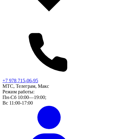
+7 978 715-06-95
МТС, Телеграм, Макс
Режим работы:
Пн-Сб 10:00—19:00;
Вс 11:00-17:00