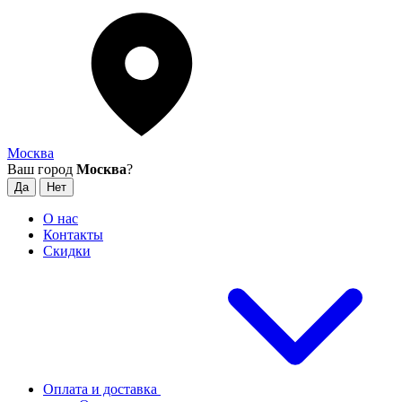
Москва
Ваш город
Москва
?
О нас
Контакты
Скидки
Оплата и доставка