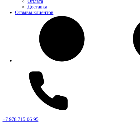
Оплата
Доставка
Отзывы клиентов
+7 978 715-06-95