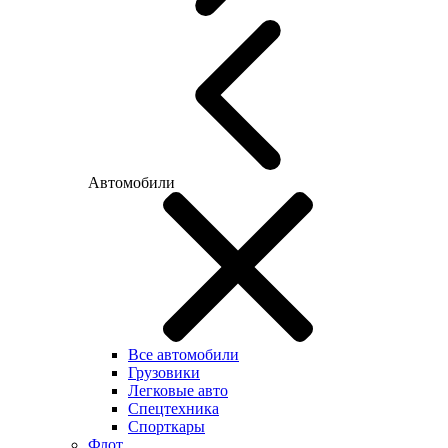
Автомобили
Все автомобили
Грузовики
Легковые авто
Спецтехника
Спорткары
Флот