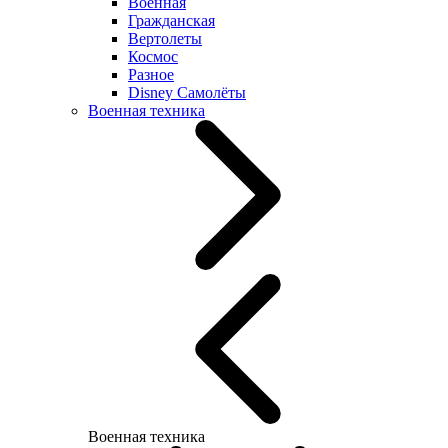
Военная
Гражданская
Вертолеты
Космос
Разное
Disney Самолёты
Военная техника
Военная техника