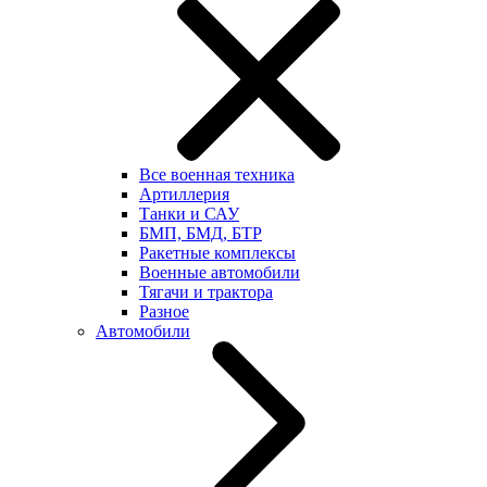
Все военная техника
Артиллерия
Танки и САУ
БМП, БМД, БТР
Ракетные комплексы
Военные автомобили
Тягачи и трактора
Разное
Автомобили