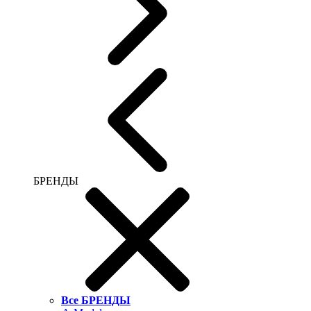
БРЕНДЫ
Все БРЕНДЫ