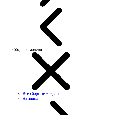
Сборные модели
Все сборные модели
Авиация