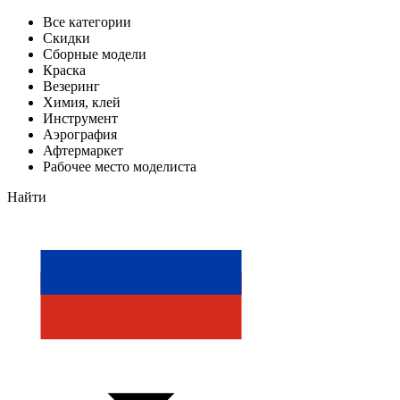
Все категории
Скидки
Сборные модели
Краска
Везеринг
Химия, клей
Инструмент
Аэрография
Афтермаркет
Рабочее место моделиста
Найти