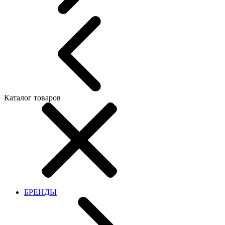
Каталог товаров
БРЕНДЫ