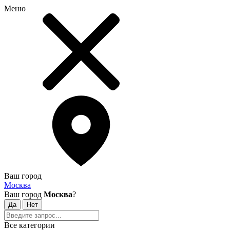
Меню
Ваш город
Москва
Ваш город
Москва
?
Все категории