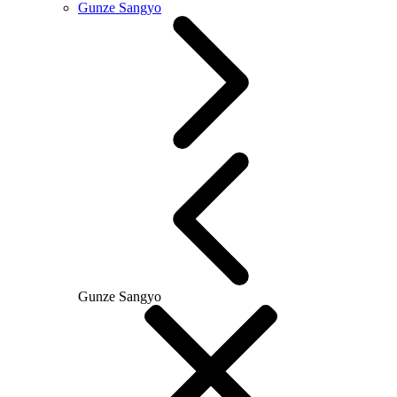
Gunze Sangyo
Gunze Sangyo