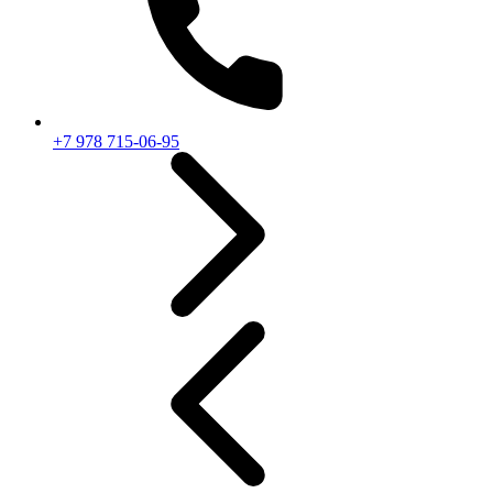
+7 978 715-06-95