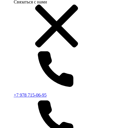
Связаться с нами
+7 978 715-06-95