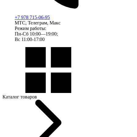
+7 978 715-06-95
МТС, Телеграм, Макс
Режим работы:
Пн-Сб 10:00—19:00;
Вс 11:00-17:00
Каталог товаров