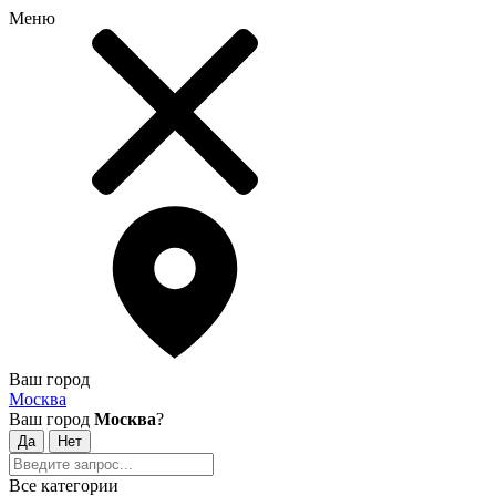
Меню
Ваш город
Москва
Ваш город
Москва
?
Все категории