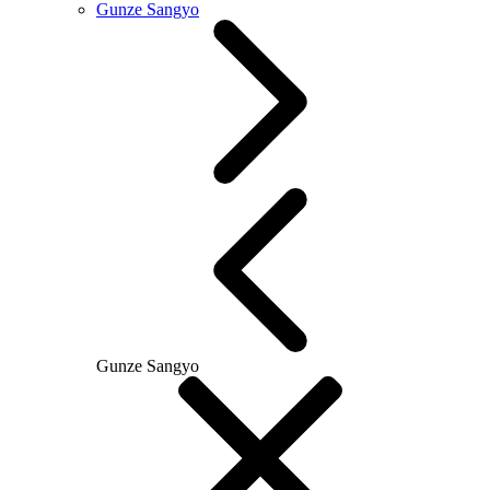
Gunze Sangyo
Gunze Sangyo