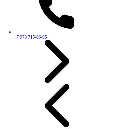
+7 978 715-06-95