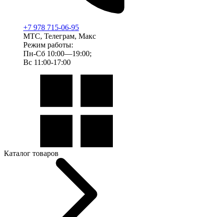
+7 978 715-06-95
МТС, Телеграм, Макс
Режим работы:
Пн-Сб 10:00—19:00;
Вс 11:00-17:00
Каталог товаров