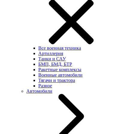
Все военная техника
Артиллерия
Танки и САУ
БМП, БМД, БТР
Ракетные комплексы
Военные автомобили
Тягачи и трактора
Разное
Автомобили