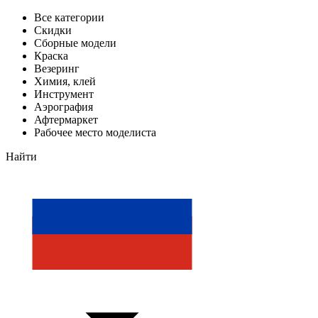
Все категории
Скидки
Сборные модели
Краска
Везеринг
Химия, клей
Инструмент
Аэрография
Афтермаркет
Рабочее место моделиста
Найти