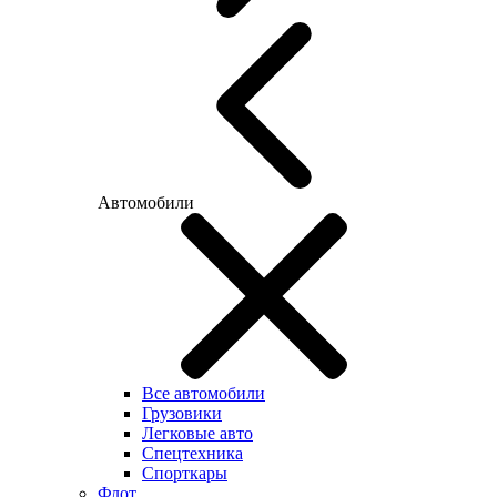
Автомобили
Все автомобили
Грузовики
Легковые авто
Спецтехника
Спорткары
Флот