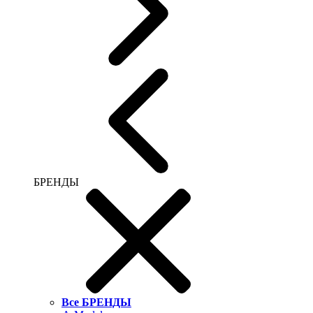
БРЕНДЫ
Все БРЕНДЫ