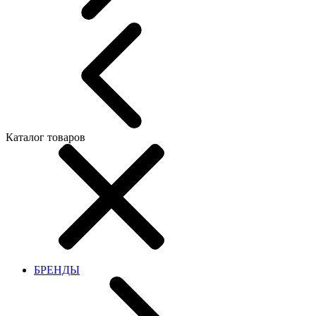
Каталог товаров
БРЕНДЫ