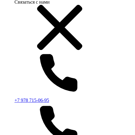
Связаться с нами
+7 978 715-06-95