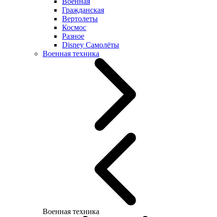
Военная
Гражданская
Вертолеты
Космос
Разное
Disney Самолёты
Военная техника
Военная техника