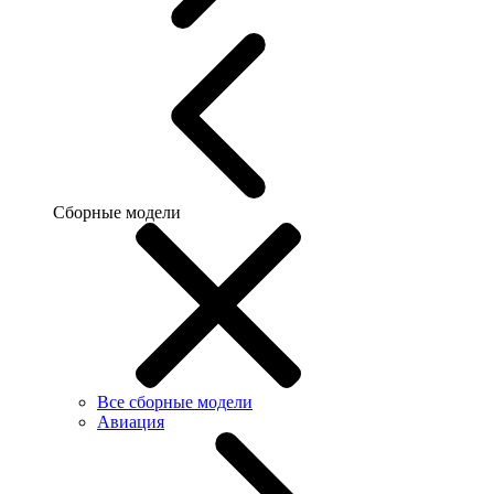
Сборные модели
Все сборные модели
Авиация