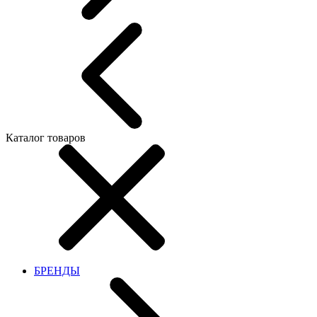
Каталог товаров
БРЕНДЫ