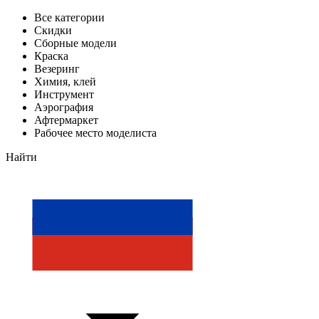
Все категории
Скидки
Сборные модели
Краска
Везеринг
Химия, клей
Инструмент
Аэрография
Афтермаркет
Рабочее место моделиста
Найти