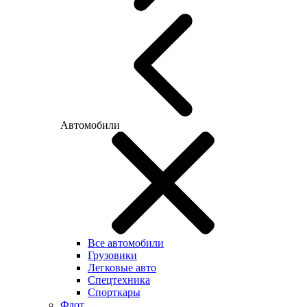
Автомобили
Все автомобили
Грузовики
Легковые авто
Спецтехника
Спорткары
Флот