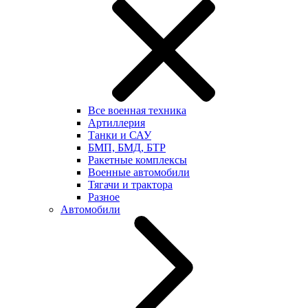
Все военная техника
Артиллерия
Танки и САУ
БМП, БМД, БТР
Ракетные комплексы
Военные автомобили
Тягачи и трактора
Разное
Автомобили