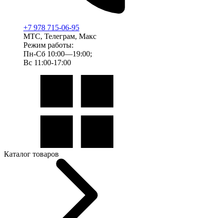
+7 978 715-06-95
МТС, Телеграм, Макс
Режим работы:
Пн-Сб 10:00—19:00;
Вс 11:00-17:00
Каталог товаров