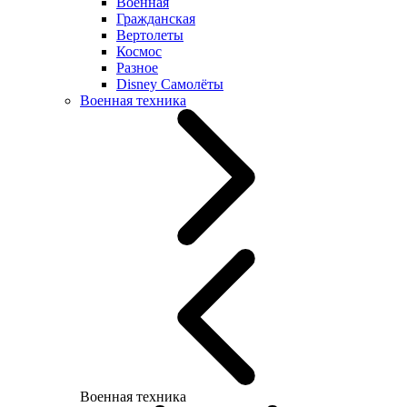
Военная
Гражданская
Вертолеты
Космос
Разное
Disney Самолёты
Военная техника
Военная техника