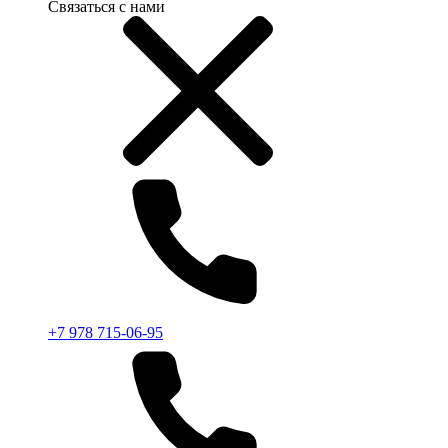
Связаться с нами
+7 978 715-06-95