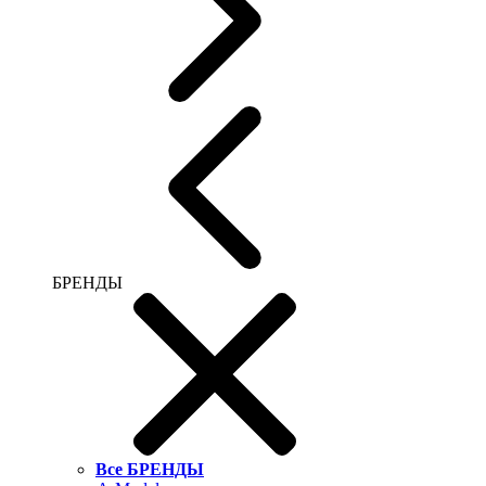
БРЕНДЫ
Все БРЕНДЫ