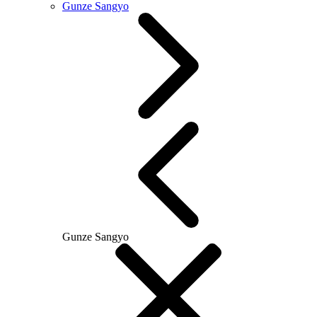
Gunze Sangyo
Gunze Sangyo