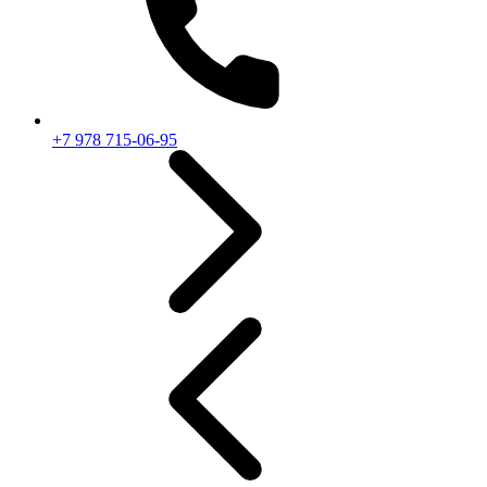
+7 978 715-06-95