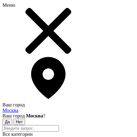
Меню
Ваш город
Москва
Ваш город
Москва
?
Все категории