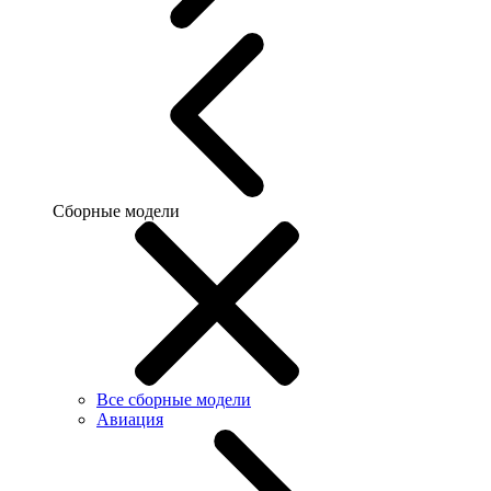
Сборные модели
Все сборные модели
Авиация