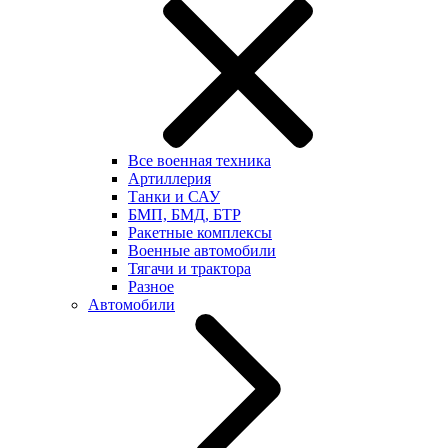
Все военная техника
Артиллерия
Танки и САУ
БМП, БМД, БТР
Ракетные комплексы
Военные автомобили
Тягачи и трактора
Разное
Автомобили