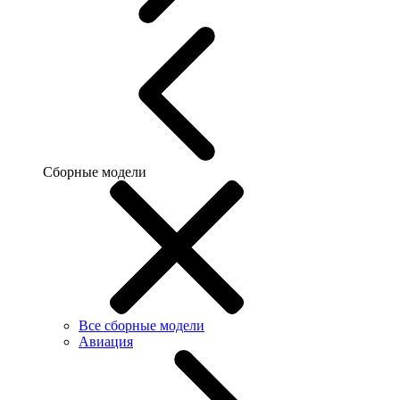
Сборные модели
Все сборные модели
Авиация