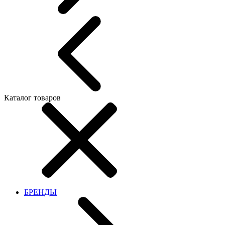
Каталог товаров
БРЕНДЫ