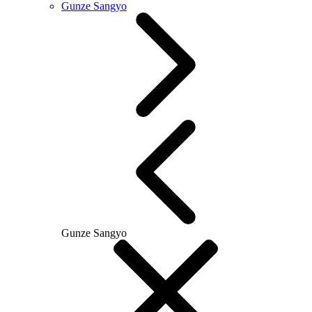
Gunze Sangyo
Gunze Sangyo