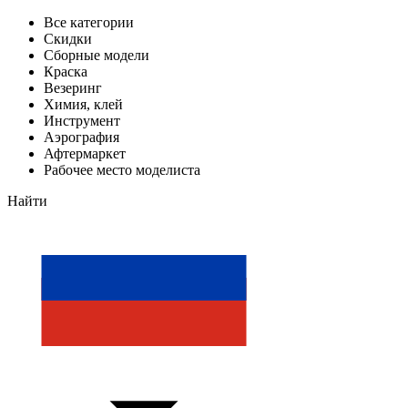
Все категории
Скидки
Сборные модели
Краска
Везеринг
Химия, клей
Инструмент
Аэрография
Афтермаркет
Рабочее место моделиста
Найти