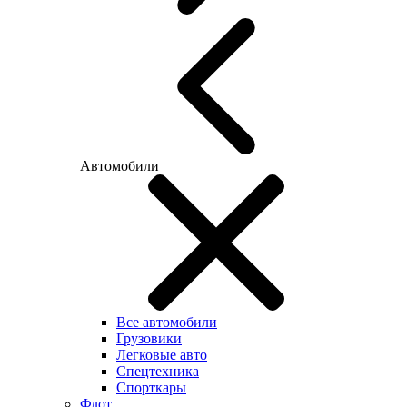
Автомобили
Все автомобили
Грузовики
Легковые авто
Спецтехника
Спорткары
Флот