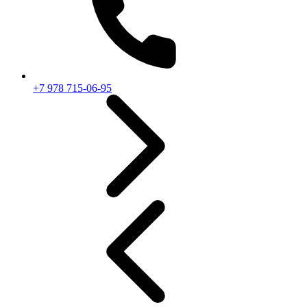
+7 978 715-06-95