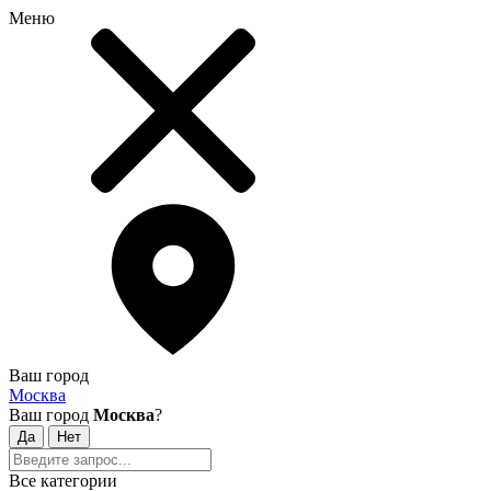
Меню
Ваш город
Москва
Ваш город
Москва
?
Все категории