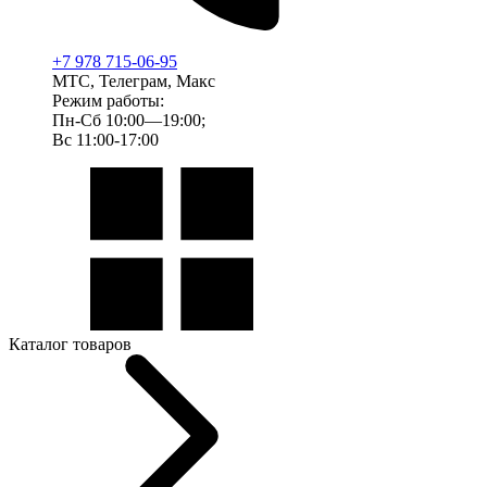
+7 978 715-06-95
МТС, Телеграм, Макс
Режим работы:
Пн-Сб 10:00—19:00;
Вс 11:00-17:00
Каталог товаров