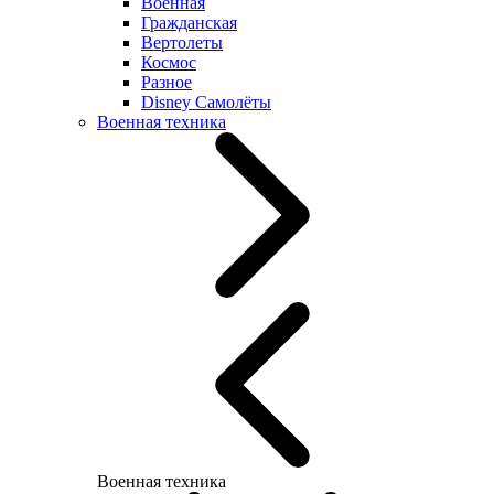
Военная
Гражданская
Вертолеты
Космос
Разное
Disney Самолёты
Военная техника
Военная техника