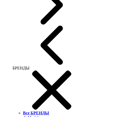
БРЕНДЫ
Все БРЕНДЫ