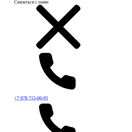
Связаться с нами
+7 978 715-06-95