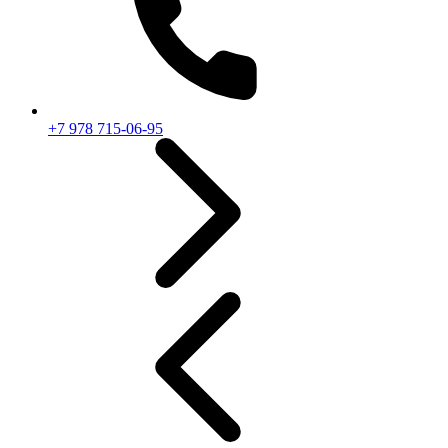
+7 978 715-06-95