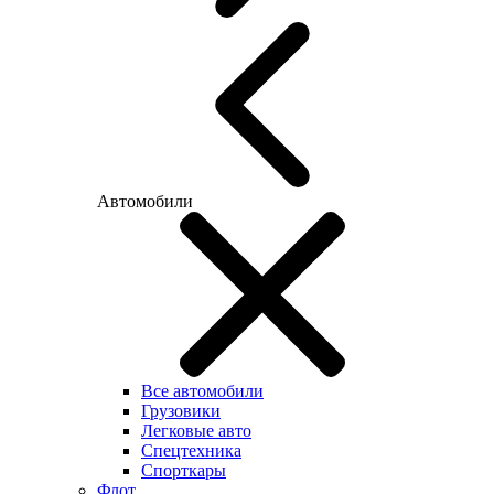
Автомобили
Все автомобили
Грузовики
Легковые авто
Спецтехника
Спорткары
Флот