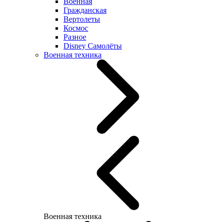
Военная
Гражданская
Вертолеты
Космос
Разное
Disney Самолёты
Военная техника
Военная техника