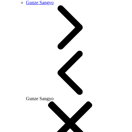
Gunze Sangyo
Gunze Sangyo