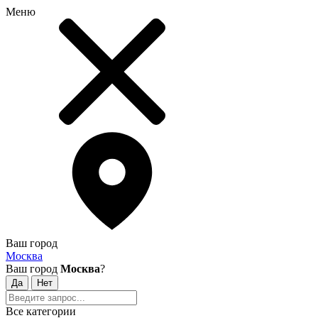
Меню
Ваш город
Москва
Ваш город
Москва
?
Все категории