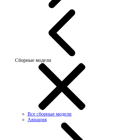
Сборные модели
Все сборные модели
Авиация