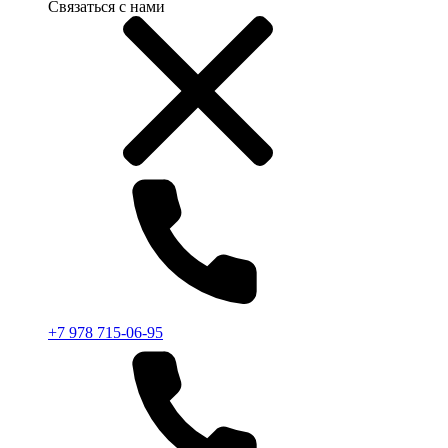
Связаться с нами
+7 978 715-06-95