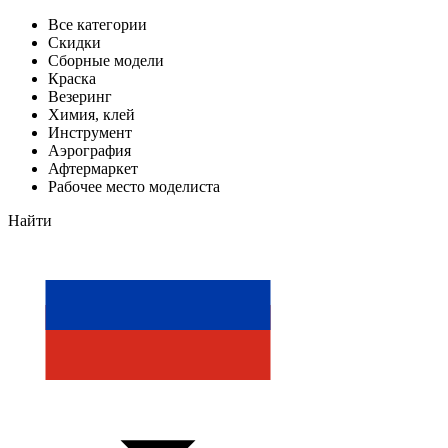
Все категории
Скидки
Сборные модели
Краска
Везеринг
Химия, клей
Инструмент
Аэрография
Афтермаркет
Рабочее место моделиста
Найти