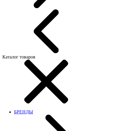
Каталог товаров
БРЕНДЫ