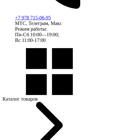
+7 978 715-06-95
МТС, Телеграм, Макс
Режим работы:
Пн-Сб 10:00—19:00;
Вс 11:00-17:00
Каталог товаров