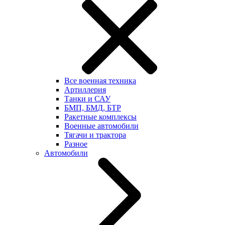
Все военная техника
Артиллерия
Танки и САУ
БМП, БМД, БТР
Ракетные комплексы
Военные автомобили
Тягачи и трактора
Разное
Автомобили