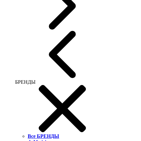
БРЕНДЫ
Все БРЕНДЫ