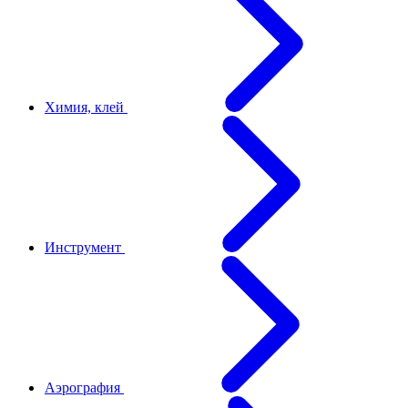
Химия, клей
Инструмент
Аэрография