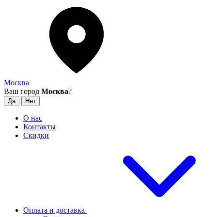
Москва
Ваш город
Москва
?
О нас
Контакты
Скидки
Оплата и доставка