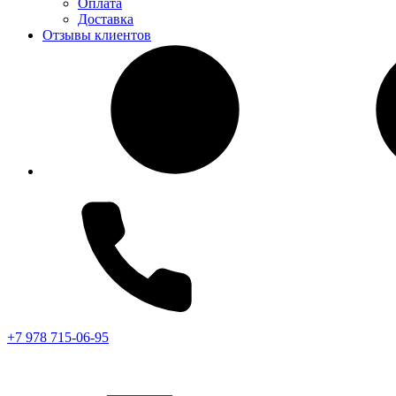
Оплата
Доставка
Отзывы клиентов
+7 978 715-06-95