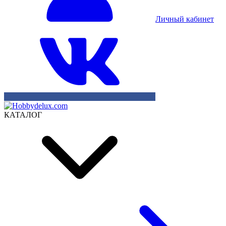
Личный кабинет
КАТАЛОГ