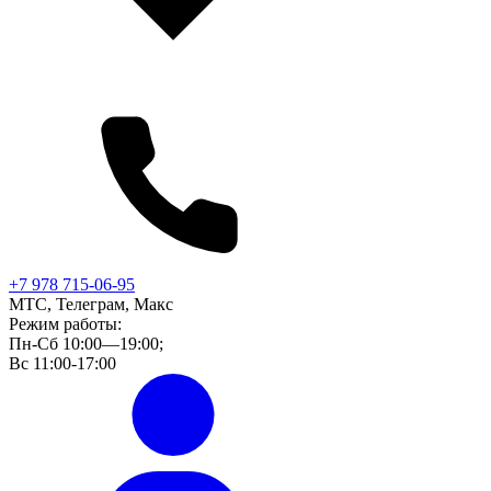
+7 978 715-06-95
МТС, Телеграм, Макс
Режим работы:
Пн-Сб 10:00—19:00;
Вс 11:00-17:00