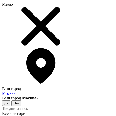
Меню
Ваш город
Москва
Ваш город
Москва
?
Все категории