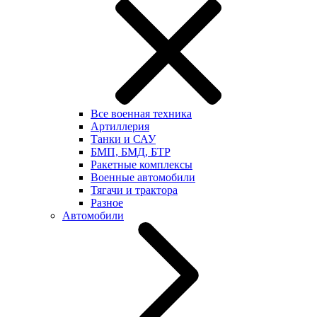
Все военная техника
Артиллерия
Танки и САУ
БМП, БМД, БТР
Ракетные комплексы
Военные автомобили
Тягачи и трактора
Разное
Автомобили