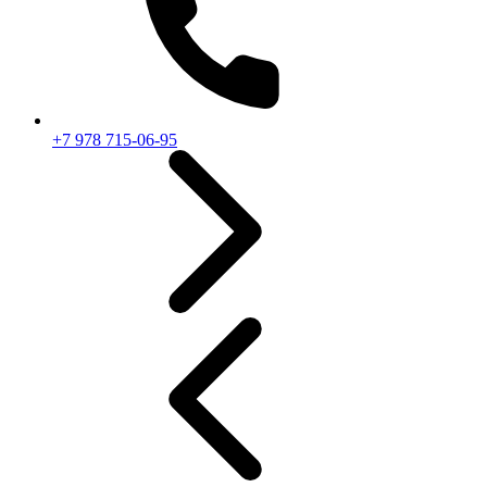
+7 978 715-06-95