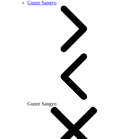
Gunze Sangyo
Gunze Sangyo