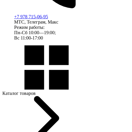
+7 978 715-06-95
МТС, Телеграм, Макс
Режим работы:
Пн-Сб 10:00—19:00;
Вс 11:00-17:00
Каталог товаров