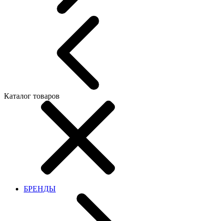
Каталог товаров
БРЕНДЫ