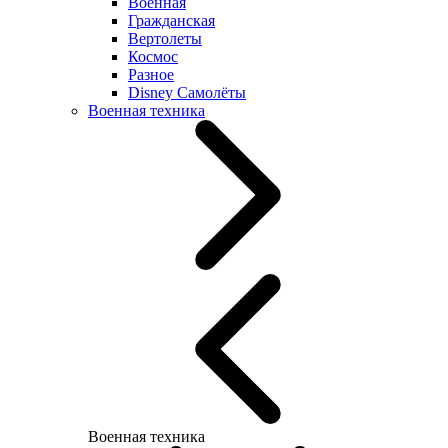
Военная
Гражданская
Вертолеты
Космос
Разное
Disney Самолёты
Военная техника
Военная техника