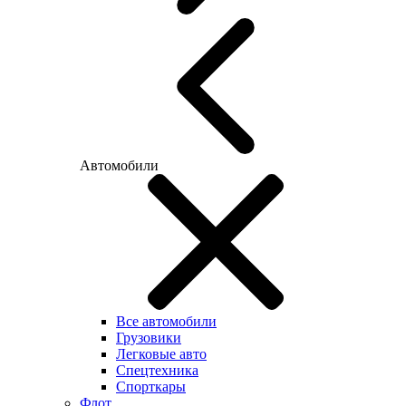
Автомобили
Все автомобили
Грузовики
Легковые авто
Спецтехника
Спорткары
Флот