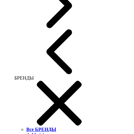
БРЕНДЫ
Все БРЕНДЫ