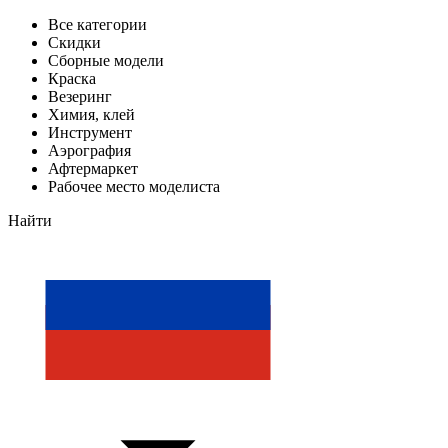
Все категории
Скидки
Сборные модели
Краска
Везеринг
Химия, клей
Инструмент
Аэрография
Афтермаркет
Рабочее место моделиста
Найти