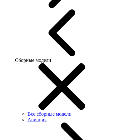
Сборные модели
Все сборные модели
Авиация