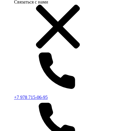
Связаться с нами
+7 978 715-06-95