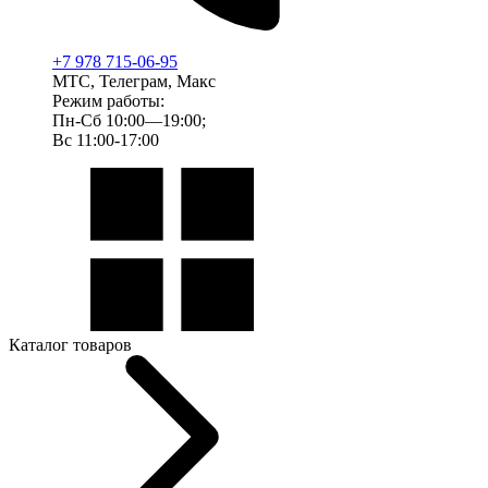
+7 978 715-06-95
МТС, Телеграм, Макс
Режим работы:
Пн-Сб 10:00—19:00;
Вс 11:00-17:00
Каталог товаров