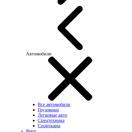
Автомобили
Все автомобили
Грузовики
Легковые авто
Спецтехника
Спорткары
Флот