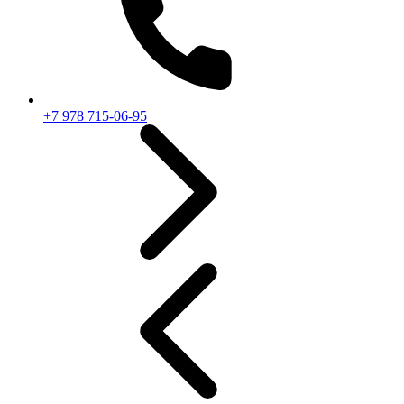
+7 978 715-06-95