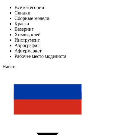
Все категории
Скидки
Сборные модели
Краска
Везеринг
Химия, клей
Инструмент
Аэрография
Афтермаркет
Рабочее место моделиста
Найти