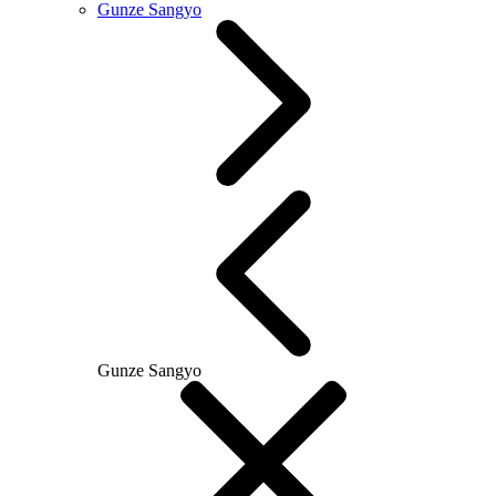
Gunze Sangyo
Gunze Sangyo