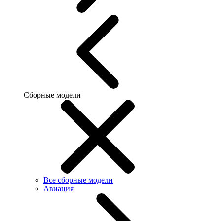
Сборные модели
Все сборные модели
Авиация