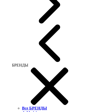
БРЕНДЫ
Все БРЕНДЫ