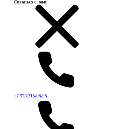
Связаться с нами
+7 978 715-06-95