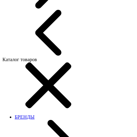
Каталог товаров
БРЕНДЫ