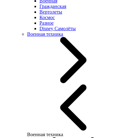
Военная
Гражданская
Вертолеты
Космос
Разное
Disney Самолёты
Военная техника
Военная техника