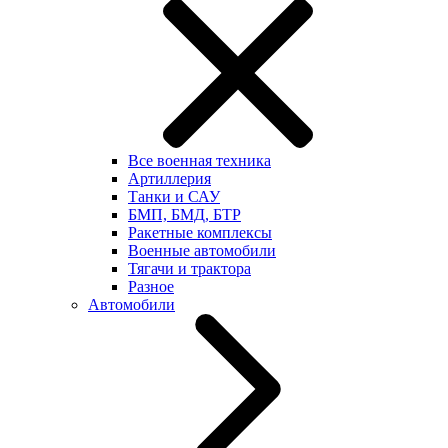
Все военная техника
Артиллерия
Танки и САУ
БМП, БМД, БТР
Ракетные комплексы
Военные автомобили
Тягачи и трактора
Разное
Автомобили