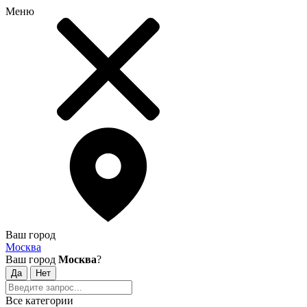
Меню
Ваш город
Москва
Ваш город
Москва
?
Все категории