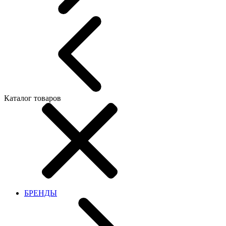
Каталог товаров
БРЕНДЫ