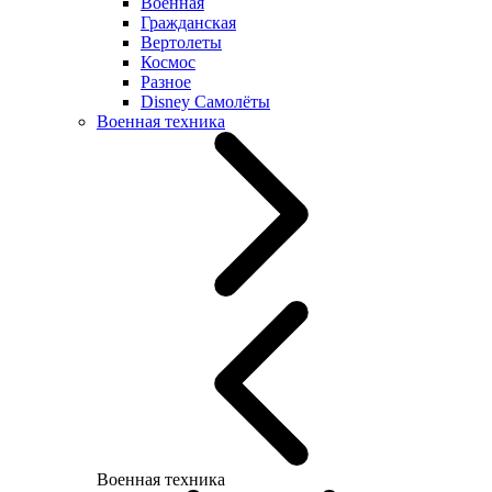
Военная
Гражданская
Вертолеты
Космос
Разное
Disney Самолёты
Военная техника
Военная техника