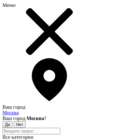
Меню
Ваш город
Москва
Ваш город
Москва
?
Все категории