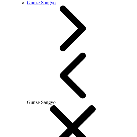
Gunze Sangyo
Gunze Sangyo