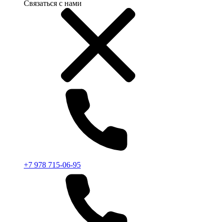
Связаться с нами
+7 978 715-06-95