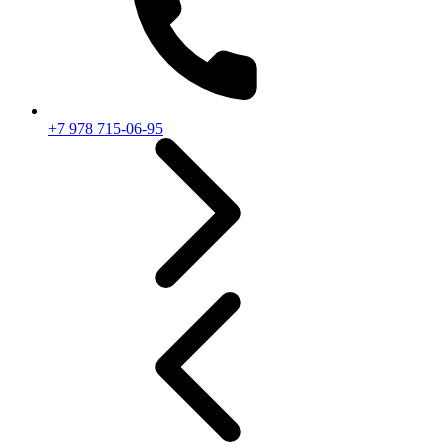
+7 978 715-06-95