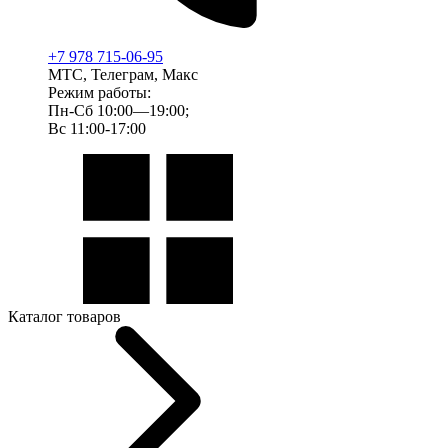
+7 978 715-06-95
МТС, Телеграм, Макс
Режим работы:
Пн-Сб 10:00—19:00;
Вс 11:00-17:00
Каталог товаров