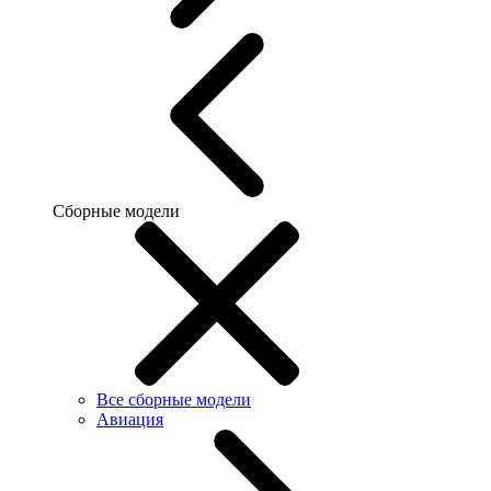
Сборные модели
Все сборные модели
Авиация