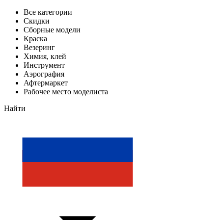
Все категории
Скидки
Сборные модели
Краска
Везеринг
Химия, клей
Инструмент
Аэрография
Афтермаркет
Рабочее место моделиста
Найти