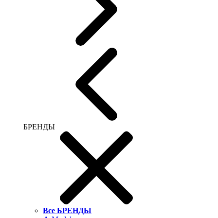
БРЕНДЫ
Все БРЕНДЫ