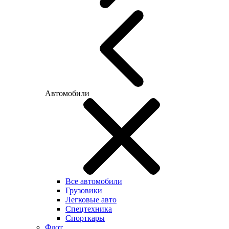
Автомобили
Все автомобили
Грузовики
Легковые авто
Спецтехника
Спорткары
Флот