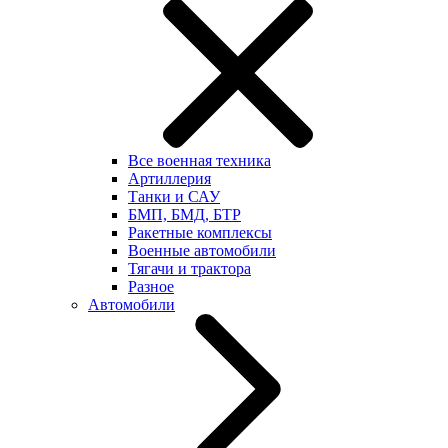
Все военная техника
Артиллерия
Танки и САУ
БМП, БМД, БТР
Ракетные комплексы
Военные автомобили
Тягачи и трактора
Разное
Автомобили