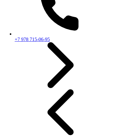
+7 978 715-06-95