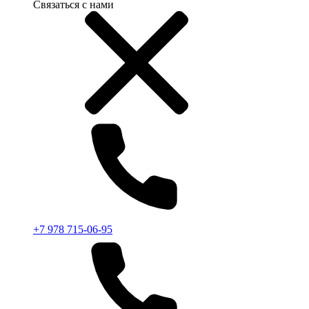
Связаться с нами
+7 978 715-06-95