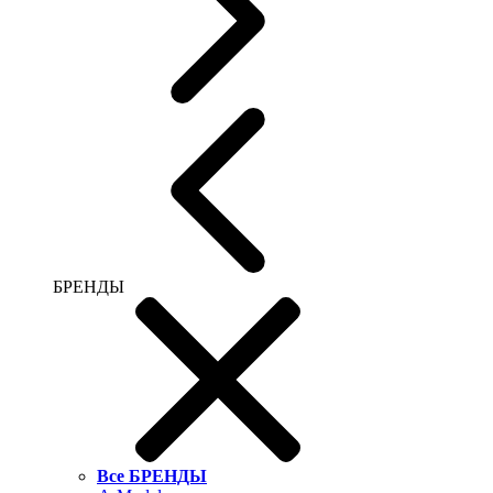
БРЕНДЫ
Все БРЕНДЫ