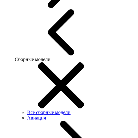
Сборные модели
Все сборные модели
Авиация