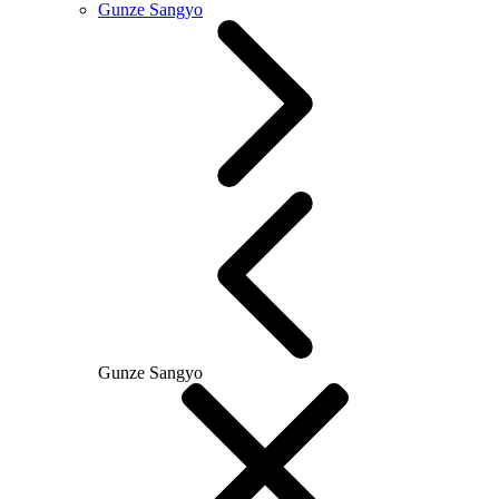
Gunze Sangyo
Gunze Sangyo