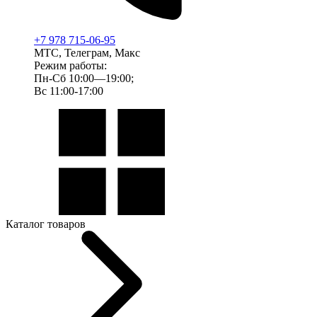
+7 978 715-06-95
МТС, Телеграм, Макс
Режим работы:
Пн-Сб 10:00—19:00;
Вс 11:00-17:00
Каталог товаров