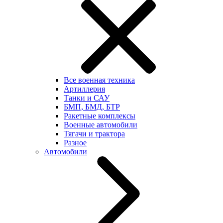
Все военная техника
Артиллерия
Танки и САУ
БМП, БМД, БТР
Ракетные комплексы
Военные автомобили
Тягачи и трактора
Разное
Автомобили