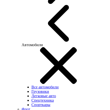
Автомобили
Все автомобили
Грузовики
Легковые авто
Спецтехника
Спорткары
Флот