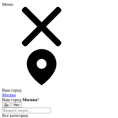
Меню
Ваш город
Москва
Ваш город
Москва
?
Все категории