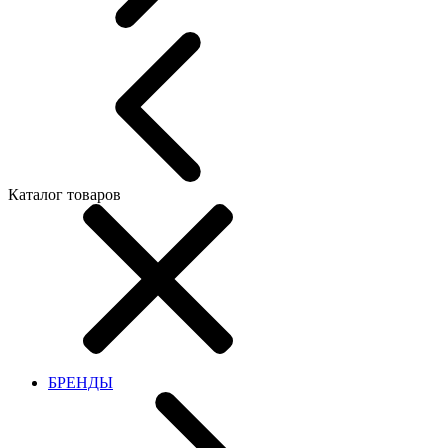
Каталог товаров
БРЕНДЫ