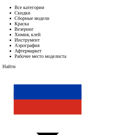
Все категории
Скидки
Сборные модели
Краска
Везеринг
Химия, клей
Инструмент
Аэрография
Афтермаркет
Рабочее место моделиста
Найти