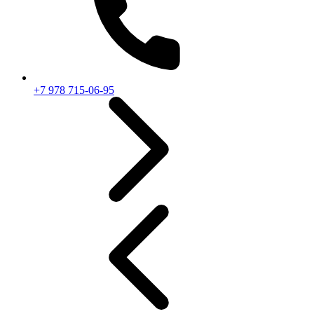
+7 978 715-06-95