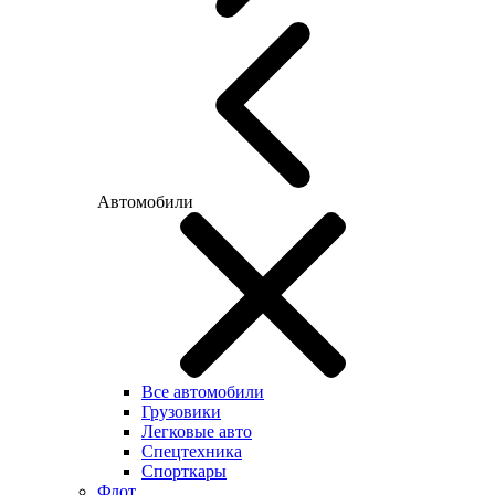
Автомобили
Все автомобили
Грузовики
Легковые авто
Спецтехника
Спорткары
Флот