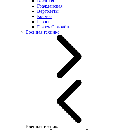
Военная
Гражданская
Вертолеты
Космос
Разное
Disney Самолёты
Военная техника
Военная техника