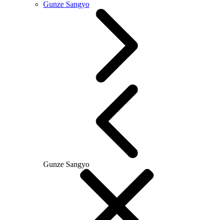
Gunze Sangyo
Gunze Sangyo