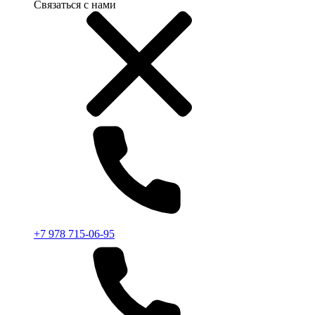
Связаться с нами
+7 978 715-06-95