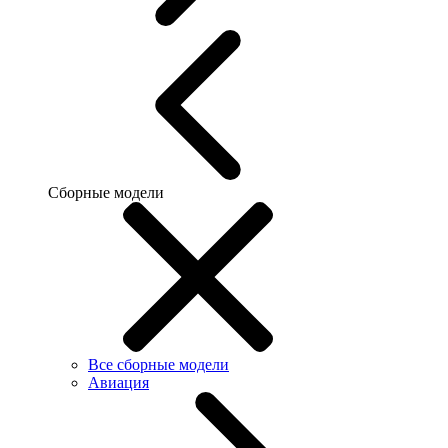
Сборные модели
Все сборные модели
Авиация