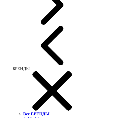
БРЕНДЫ
Все БРЕНДЫ