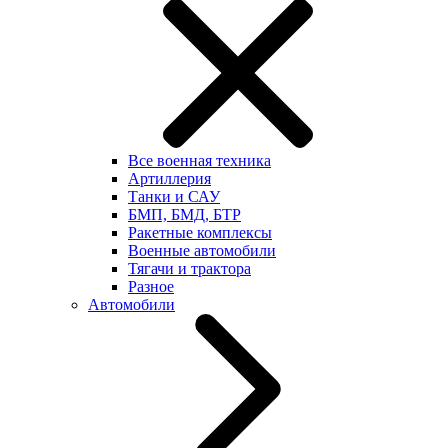
Все военная техника
Артиллерия
Танки и САУ
БМП, БМД, БТР
Ракетные комплексы
Военные автомобили
Тягачи и трактора
Разное
Автомобили