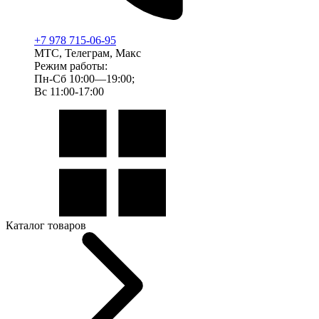
+7 978 715-06-95
МТС, Телеграм, Макс
Режим работы:
Пн-Сб 10:00—19:00;
Вс 11:00-17:00
Каталог товаров