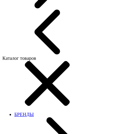
Каталог товаров
БРЕНДЫ