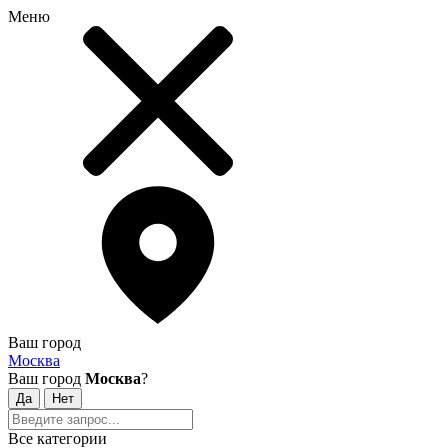
Меню
Ваш город
Москва
Ваш город
Москва
?
Все категории