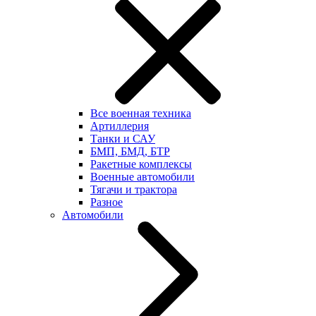
Все военная техника
Артиллерия
Танки и САУ
БМП, БМД, БТР
Ракетные комплексы
Военные автомобили
Тягачи и трактора
Разное
Автомобили