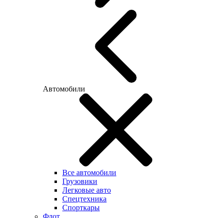
Автомобили
Все автомобили
Грузовики
Легковые авто
Спецтехника
Спорткары
Флот