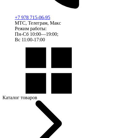
+7 978 715-06-95
МТС, Телеграм, Макс
Режим работы:
Пн-Сб 10:00—19:00;
Вс 11:00-17:00
Каталог товаров