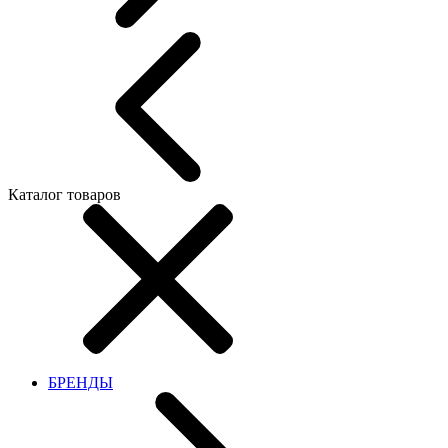
Каталог товаров
БРЕНДЫ