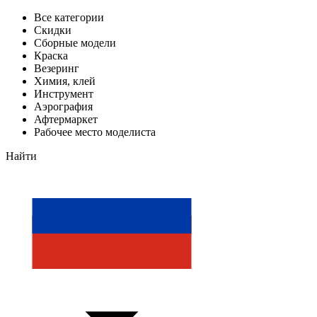
Все категории
Скидки
Сборные модели
Краска
Везеринг
Химия, клей
Инструмент
Аэрография
Афтермаркет
Рабочее место моделиста
Найти