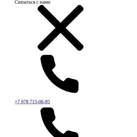
Связаться с нами
+7 978 715-06-95