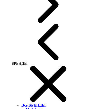
БРЕНДЫ
Все БРЕНДЫ