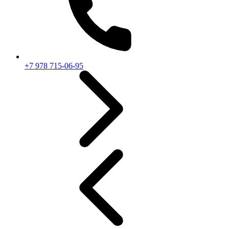
+7 978 715-06-95