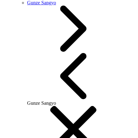
Gunze Sangyo
Gunze Sangyo