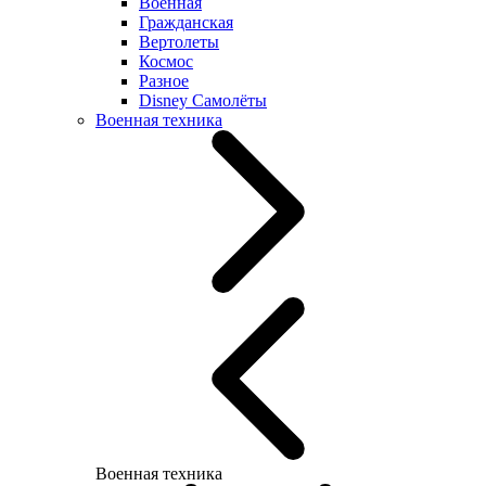
Военная
Гражданская
Вертолеты
Космос
Разное
Disney Самолёты
Военная техника
Военная техника