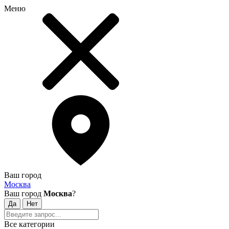
Меню
Ваш город
Москва
Ваш город
Москва
?
Все категории