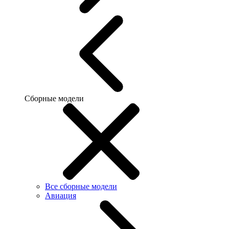
Сборные модели
Все сборные модели
Авиация