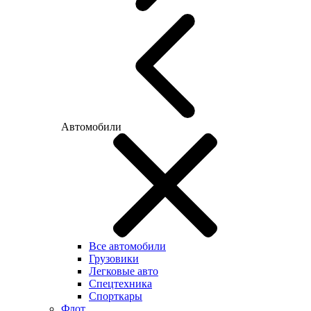
Автомобили
Все автомобили
Грузовики
Легковые авто
Спецтехника
Спорткары
Флот