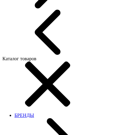
Каталог товаров
БРЕНДЫ