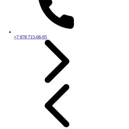
+7 978 715-06-95