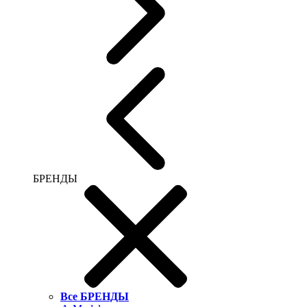
БРЕНДЫ
Все БРЕНДЫ