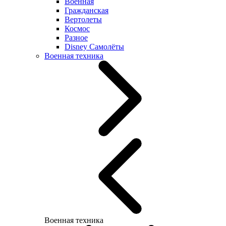
Военная
Гражданская
Вертолеты
Космос
Разное
Disney Самолёты
Военная техника
Военная техника