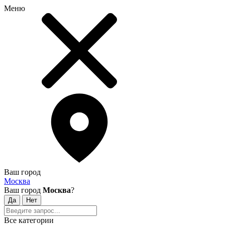
Меню
Ваш город
Москва
Ваш город
Москва
?
Все категории