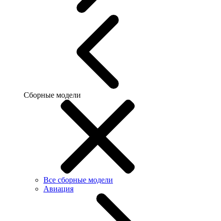
Сборные модели
Все сборные модели
Авиация