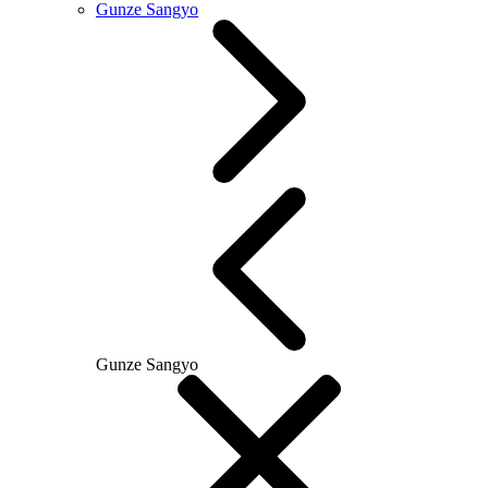
Gunze Sangyo
Gunze Sangyo