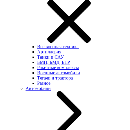
Все военная техника
Артиллерия
Танки и САУ
БМП, БМД, БТР
Ракетные комплексы
Военные автомобили
Тягачи и трактора
Разное
Автомобили