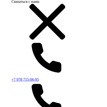
Связаться с нами
+7 978 715-06-95