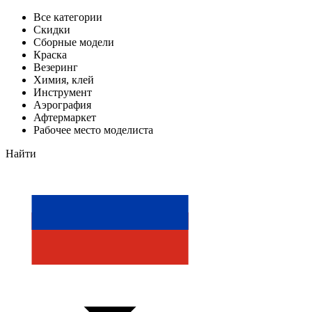
Все категории
Скидки
Сборные модели
Краска
Везеринг
Химия, клей
Инструмент
Аэрография
Афтермаркет
Рабочее место моделиста
Найти