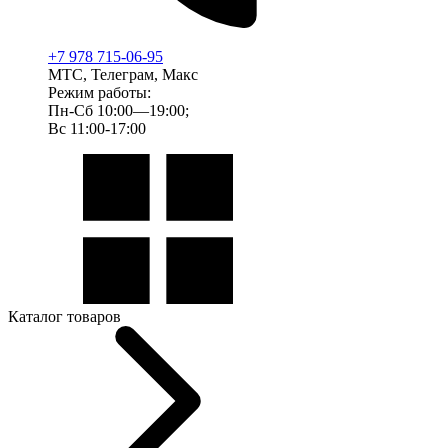
+7 978 715-06-95
МТС, Телеграм, Макс
Режим работы:
Пн-Сб 10:00—19:00;
Вс 11:00-17:00
Каталог товаров