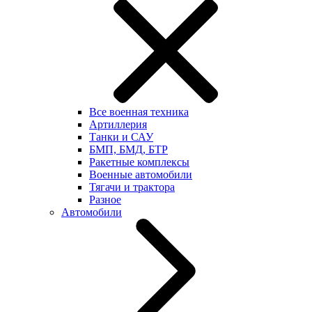
Все военная техника
Артиллерия
Танки и САУ
БМП, БМД, БТР
Ракетные комплексы
Военные автомобили
Тягачи и трактора
Разное
Автомобили