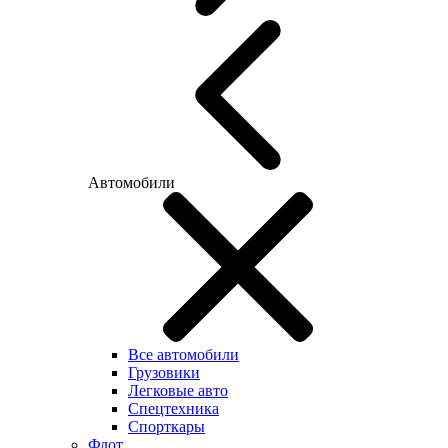
Автомобили
Все автомобили
Грузовики
Легковые авто
Спецтехника
Спорткары
Флот