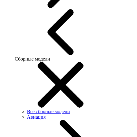
Сборные модели
Все сборные модели
Авиация