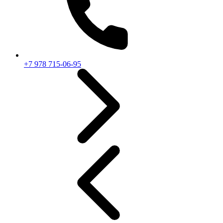
+7 978 715-06-95