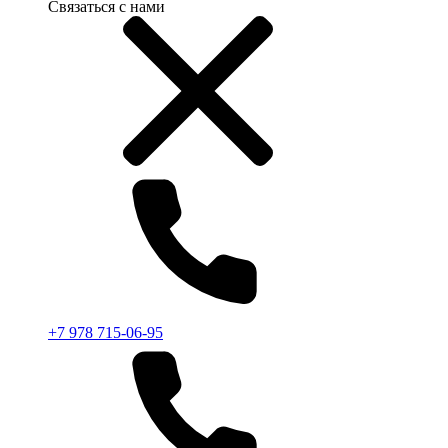
Связаться с нами
+7 978 715-06-95