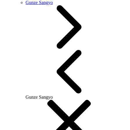
Gunze Sangyo
Gunze Sangyo