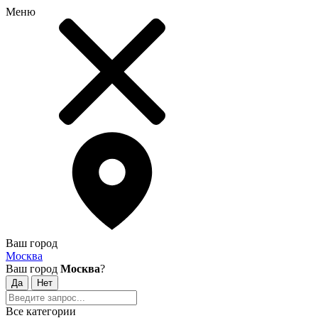
Меню
Ваш город
Москва
Ваш город
Москва
?
Все категории