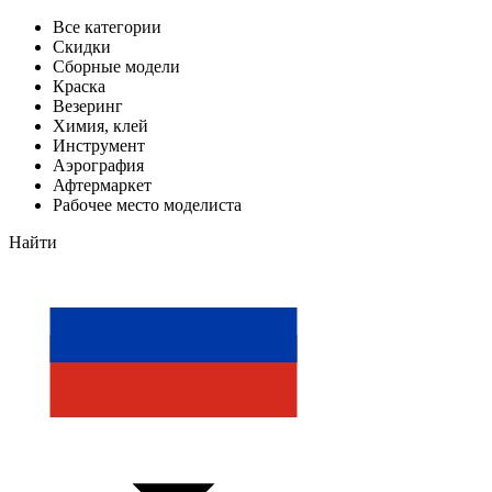
Все категории
Скидки
Сборные модели
Краска
Везеринг
Химия, клей
Инструмент
Аэрография
Афтермаркет
Рабочее место моделиста
Найти