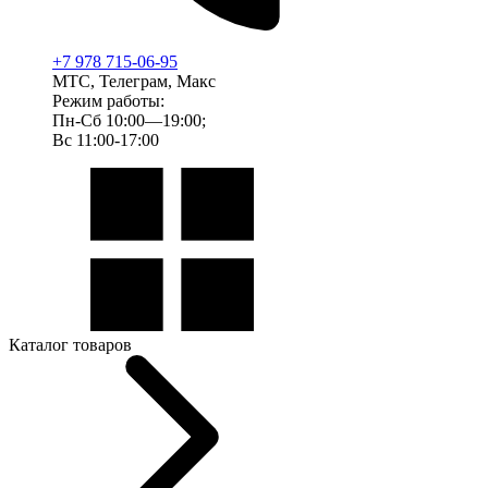
+7 978 715-06-95
МТС, Телеграм, Макс
Режим работы:
Пн-Сб 10:00—19:00;
Вс 11:00-17:00
Каталог товаров