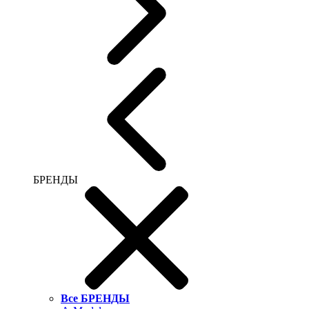
БРЕНДЫ
Все БРЕНДЫ