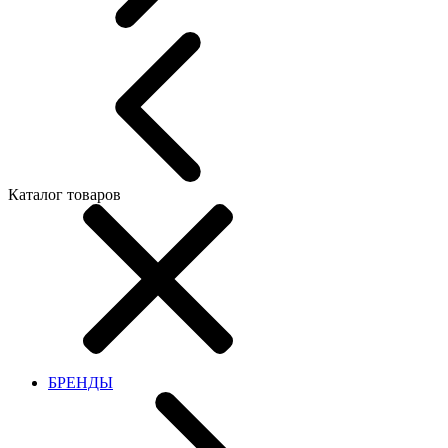
Каталог товаров
БРЕНДЫ