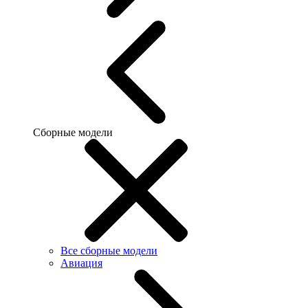
Сборные модели
Все сборные модели
Авиация