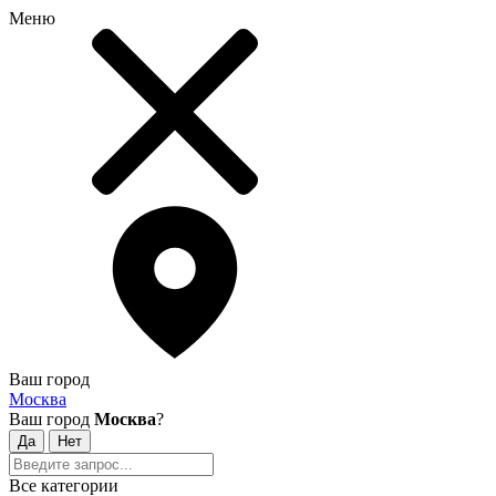
Меню
Ваш город
Москва
Ваш город
Москва
?
Все категории