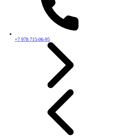
+7 978 715-06-95