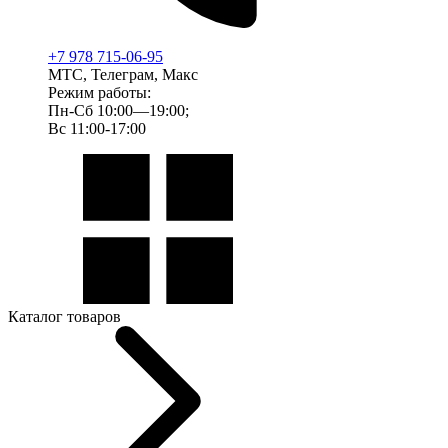
+7 978 715-06-95
МТС, Телеграм, Макс
Режим работы:
Пн-Сб 10:00—19:00;
Вс 11:00-17:00
Каталог товаров