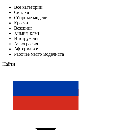
Все категории
Скидки
Сборные модели
Краска
Везеринг
Химия, клей
Инструмент
Аэрография
Афтермаркет
Рабочее место моделиста
Найти