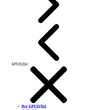
БРЕНДЫ
Все БРЕНДЫ