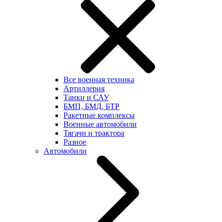
Все военная техника
Артиллерия
Танки и САУ
БМП, БМД, БТР
Ракетные комплексы
Военные автомобили
Тягачи и трактора
Разное
Автомобили