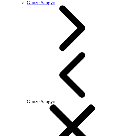
Gunze Sangyo
Gunze Sangyo