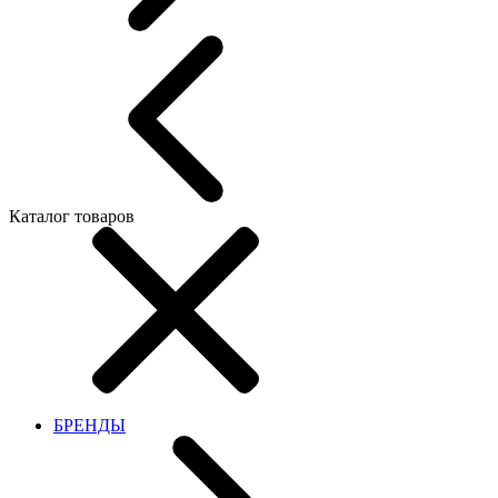
Каталог товаров
БРЕНДЫ