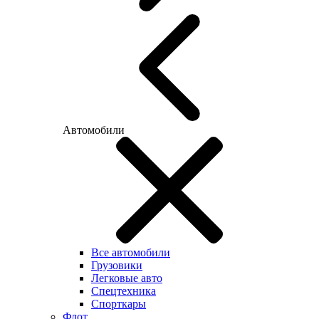
Автомобили
Все автомобили
Грузовики
Легковые авто
Спецтехника
Спорткары
Флот