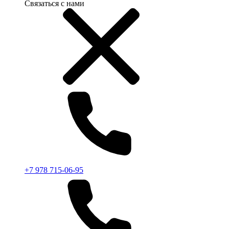
Связаться с нами
+7 978 715-06-95