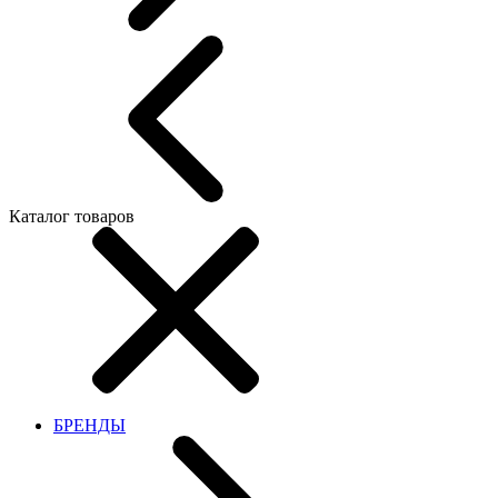
Каталог товаров
БРЕНДЫ