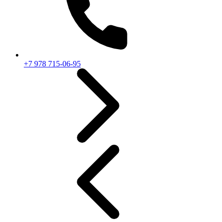
+7 978 715-06-95