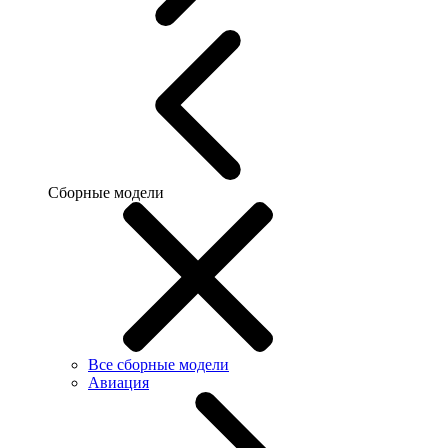
Сборные модели
Все сборные модели
Авиация