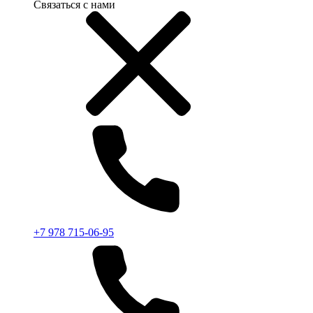
Связаться с нами
+7 978 715-06-95