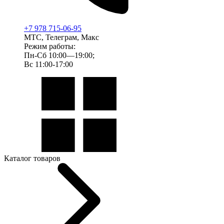
+7 978 715-06-95
МТС, Телеграм, Макс
Режим работы:
Пн-Сб 10:00—19:00;
Вс 11:00-17:00
Каталог товаров