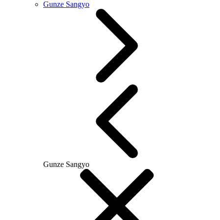
Gunze Sangyo
Gunze Sangyo