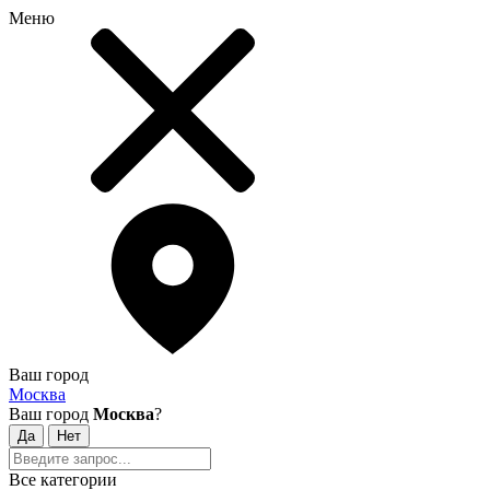
Меню
Ваш город
Москва
Ваш город
Москва
?
Все категории