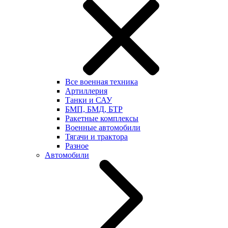
Все военная техника
Артиллерия
Танки и САУ
БМП, БМД, БТР
Ракетные комплексы
Военные автомобили
Тягачи и трактора
Разное
Автомобили