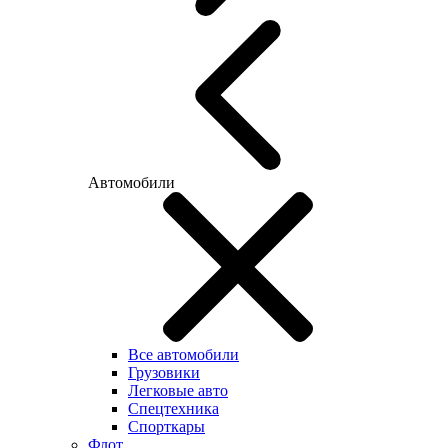
Автомобили
Все автомобили
Грузовики
Легковые авто
Спецтехника
Спорткары
Флот