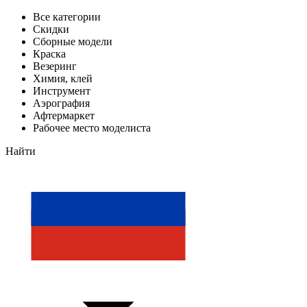
Все категории
Скидки
Сборные модели
Краска
Везеринг
Химия, клей
Инструмент
Аэрография
Афтермаркет
Рабочее место моделиста
Найти