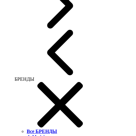
БРЕНДЫ
Все БРЕНДЫ