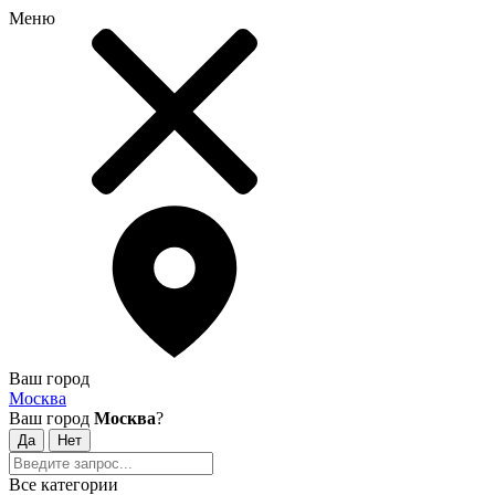
Меню
Ваш город
Москва
Ваш город
Москва
?
Все категории