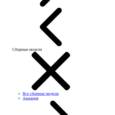
Сборные модели
Все сборные модели
Авиация