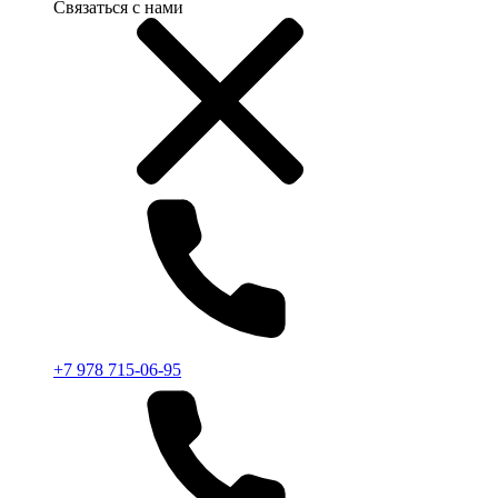
Связаться с нами
+7 978 715-06-95