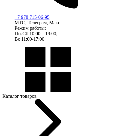
+7 978 715-06-95
МТС, Телеграм, Макс
Режим работы:
Пн-Сб 10:00—19:00;
Вс 11:00-17:00
Каталог товаров