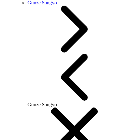
Gunze Sangyo
Gunze Sangyo