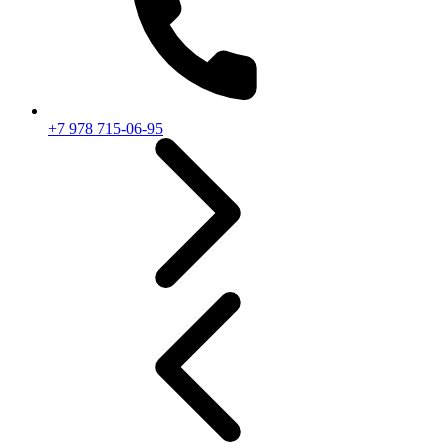
+7 978 715-06-95