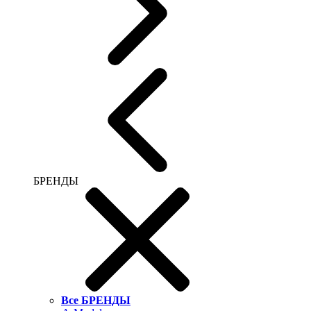
БРЕНДЫ
Все БРЕНДЫ