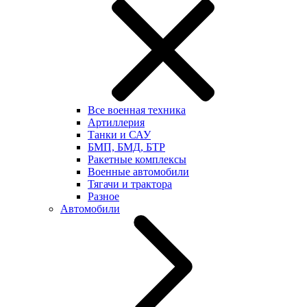
Все военная техника
Артиллерия
Танки и САУ
БМП, БМД, БТР
Ракетные комплексы
Военные автомобили
Тягачи и трактора
Разное
Автомобили