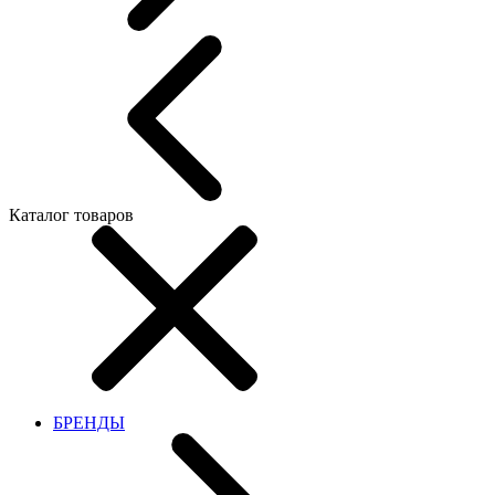
Каталог товаров
БРЕНДЫ