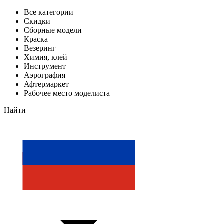
Все категории
Скидки
Сборные модели
Краска
Везеринг
Химия, клей
Инструмент
Аэрография
Афтермаркет
Рабочее место моделиста
Найти