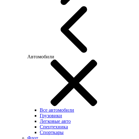
Автомобили
Все автомобили
Грузовики
Легковые авто
Спецтехника
Спорткары
Флот