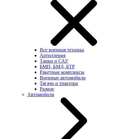
Все военная техника
Артиллерия
Танки и САУ
БМП, БМД, БТР
Ракетные комплексы
Военные автомобили
Тягачи и трактора
Разное
Автомобили