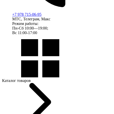
+7 978 715-06-95
МТС, Телеграм, Макс
Режим работы:
Пн-Сб 10:00—19:00;
Вс 11:00-17:00
Каталог товаров