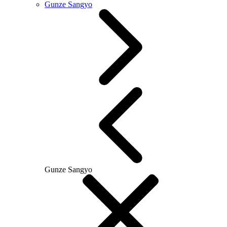
Gunze Sangyo
Gunze Sangyo