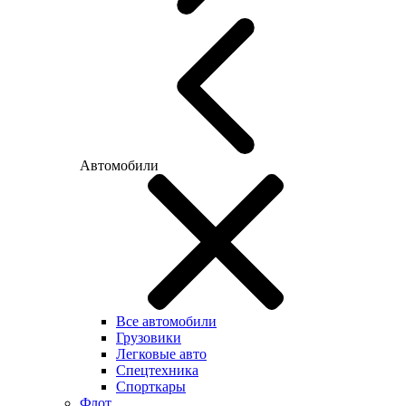
Автомобили
Все автомобили
Грузовики
Легковые авто
Спецтехника
Спорткары
Флот