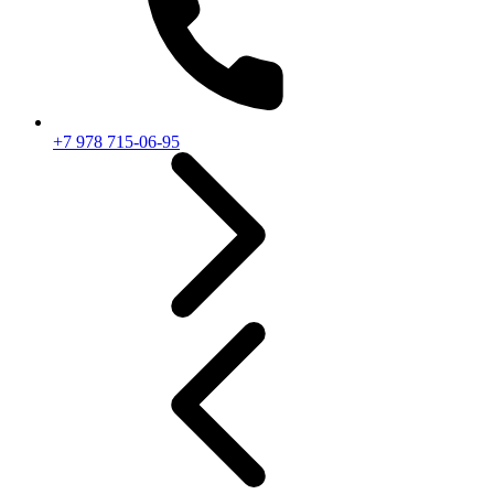
+7 978 715-06-95