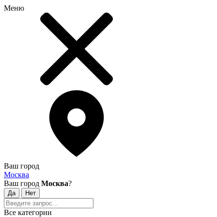
Меню
Ваш город
Москва
Ваш город
Москва
?
Все категории