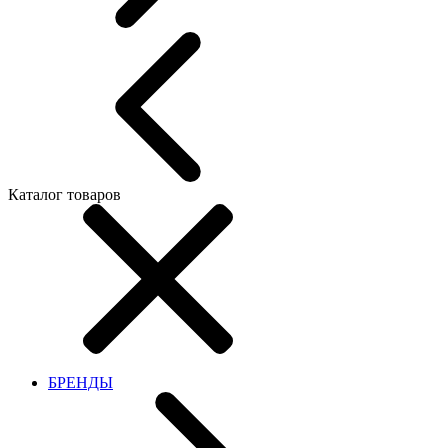
Каталог товаров
БРЕНДЫ