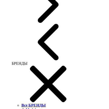
БРЕНДЫ
Все БРЕНДЫ