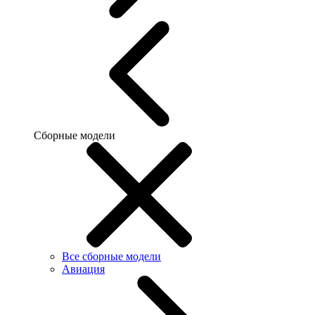
Сборные модели
Все сборные модели
Авиация