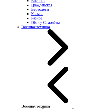
Военная
Гражданская
Вертолеты
Космос
Разное
Disney Самолёты
Военная техника
Военная техника