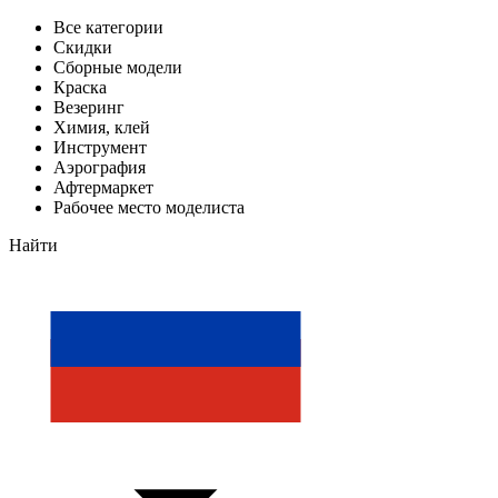
Все категории
Скидки
Сборные модели
Краска
Везеринг
Химия, клей
Инструмент
Аэрография
Афтермаркет
Рабочее место моделиста
Найти