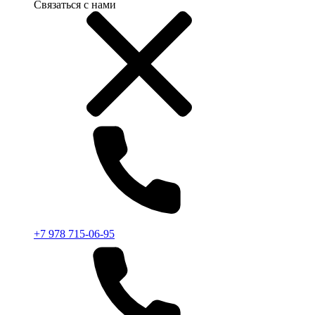
Связаться с нами
+7 978 715-06-95