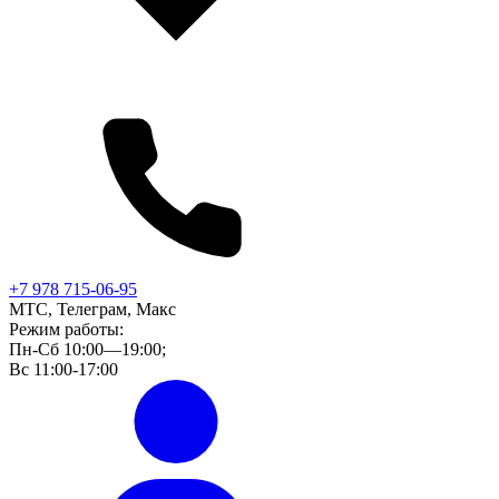
+7 978 715-06-95
МТС, Телеграм, Макс
Режим работы:
Пн-Сб 10:00—19:00;
Вс 11:00-17:00