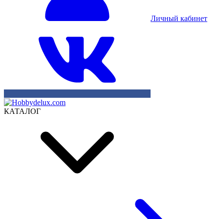
Личный кабинет
КАТАЛОГ