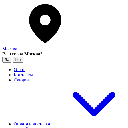
Москва
Ваш город
Москва
?
О нас
Контакты
Скидки
Оплата и доставка