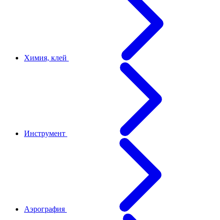
Химия, клей
Инструмент
Аэрография