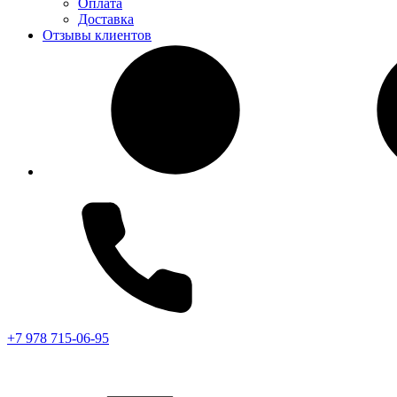
Оплата
Доставка
Отзывы клиентов
+7 978 715-06-95