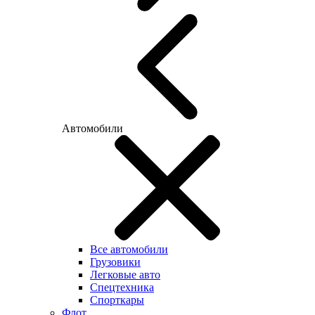
Автомобили
Все автомобили
Грузовики
Легковые авто
Спецтехника
Спорткары
Флот