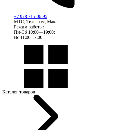
+7 978 715-06-95
МТС, Телеграм, Макс
Режим работы:
Пн-Сб 10:00—19:00;
Вс 11:00-17:00
Каталог товаров