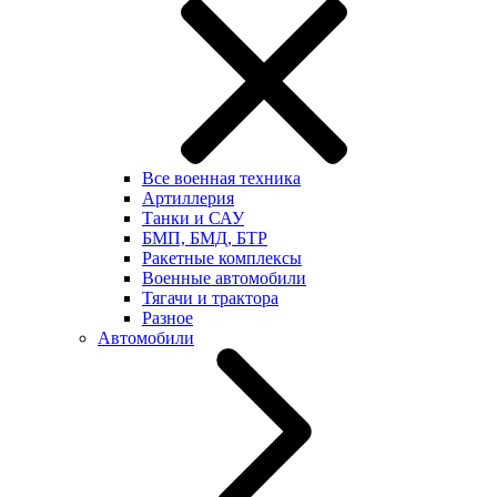
Все военная техника
Артиллерия
Танки и САУ
БМП, БМД, БТР
Ракетные комплексы
Военные автомобили
Тягачи и трактора
Разное
Автомобили