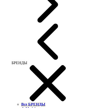
БРЕНДЫ
Все БРЕНДЫ