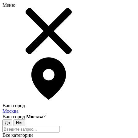
Меню
Ваш город
Москва
Ваш город
Москва
?
Все категории