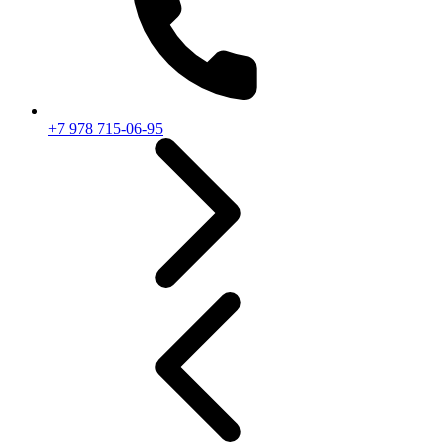
+7 978 715-06-95