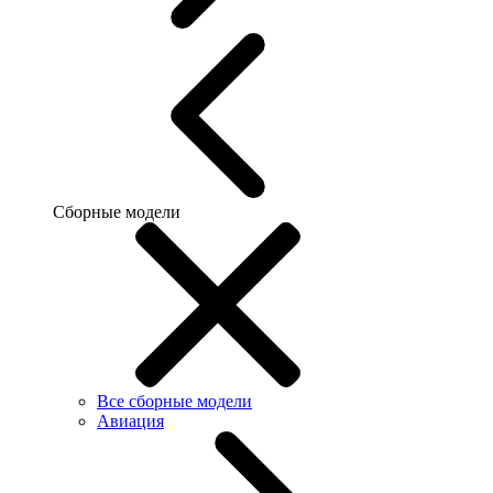
Сборные модели
Все сборные модели
Авиация