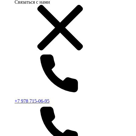
Связаться с нами
+7 978 715-06-95