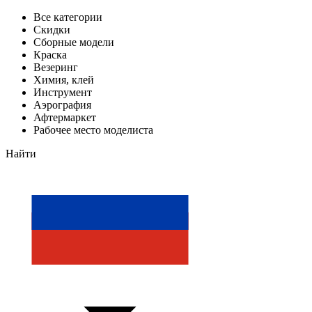
Все категории
Скидки
Сборные модели
Краска
Везеринг
Химия, клей
Инструмент
Аэрография
Афтермаркет
Рабочее место моделиста
Найти