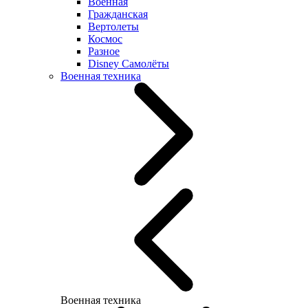
Военная
Гражданская
Вертолеты
Космос
Разное
Disney Самолёты
Военная техника
Военная техника