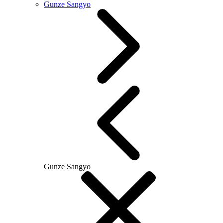
Gunze Sangyo
Gunze Sangyo