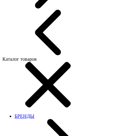
Каталог товаров
БРЕНДЫ