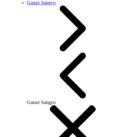
Gunze Sangyo
Gunze Sangyo