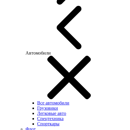
Автомобили
Все автомобили
Грузовики
Легковые авто
Спецтехника
Спорткары
Флот