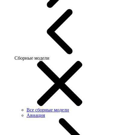
Сборные модели
Все сборные модели
Авиация