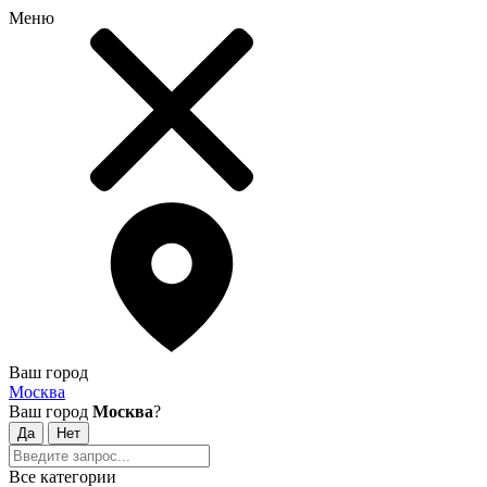
Меню
Ваш город
Москва
Ваш город
Москва
?
Все категории