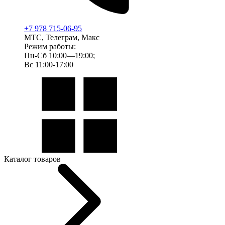
+7 978 715-06-95
МТС, Телеграм, Макс
Режим работы:
Пн-Сб 10:00—19:00;
Вс 11:00-17:00
Каталог товаров