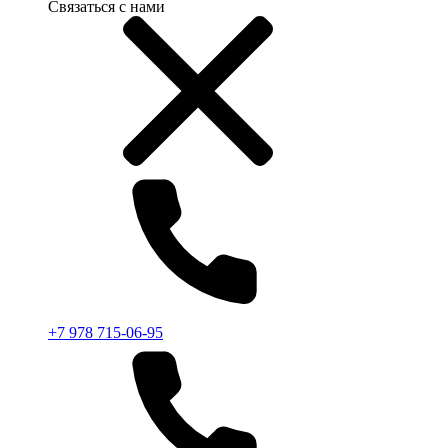
Связаться с нами
+7 978 715-06-95