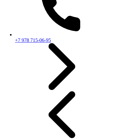
+7 978 715-06-95