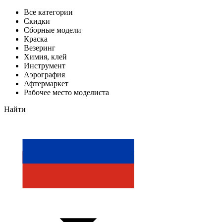
Все категории
Скидки
Сборные модели
Краска
Везеринг
Химия, клей
Инструмент
Аэрография
Афтермаркет
Рабочее место моделиста
Найти