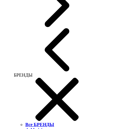
БРЕНДЫ
Все БРЕНДЫ