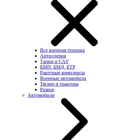
Все военная техника
Артиллерия
Танки и САУ
БМП, БМД, БТР
Ракетные комплексы
Военные автомобили
Тягачи и трактора
Разное
Автомобили