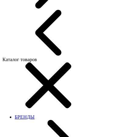
Каталог товаров
БРЕНДЫ