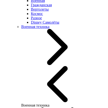
Военная
Гражданская
Вертолеты
Космос
Разное
Disney Самолёты
Военная техника
Военная техника