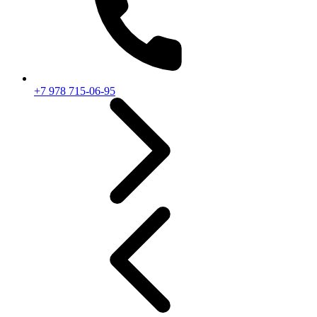
+7 978 715-06-95