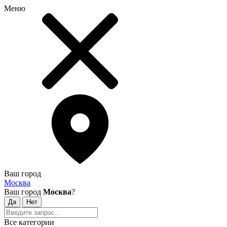
Меню
Ваш город
Москва
Ваш город
Москва
?
Все категории