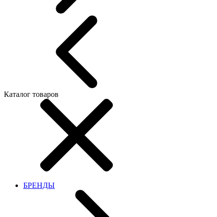
Каталог товаров
БРЕНДЫ