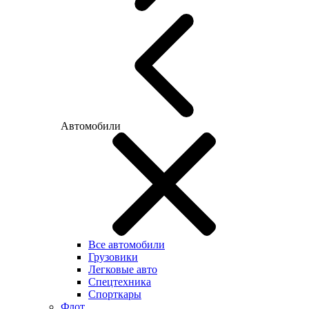
Автомобили
Все автомобили
Грузовики
Легковые авто
Спецтехника
Спорткары
Флот