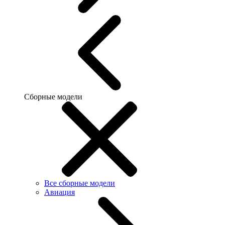
Сборные модели
Все сборные модели
Авиация