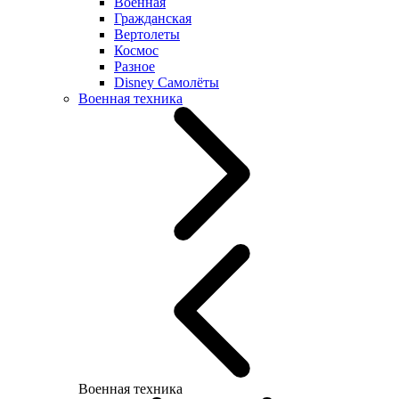
Военная
Гражданская
Вертолеты
Космос
Разное
Disney Самолёты
Военная техника
Военная техника