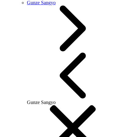
Gunze Sangyo
Gunze Sangyo