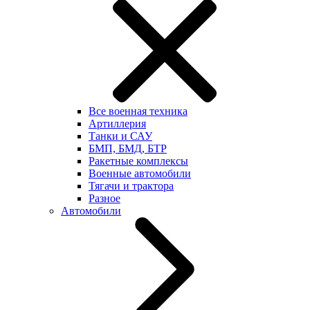
Все военная техника
Артиллерия
Танки и САУ
БМП, БМД, БТР
Ракетные комплексы
Военные автомобили
Тягачи и трактора
Разное
Автомобили