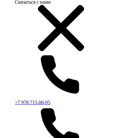
Связаться с нами
+7 978 715-06-95