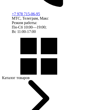
+7 978 715-06-95
МТС, Телеграм, Макс
Режим работы:
Пн-Сб 10:00—19:00;
Вс 11:00-17:00
Каталог товаров