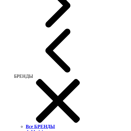
БРЕНДЫ
Все БРЕНДЫ