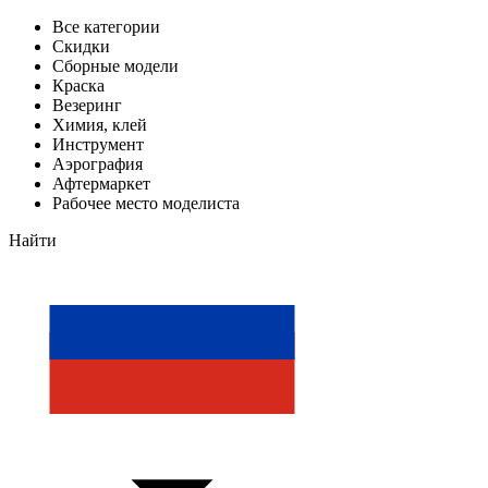
Все категории
Скидки
Сборные модели
Краска
Везеринг
Химия, клей
Инструмент
Аэрография
Афтермаркет
Рабочее место моделиста
Найти