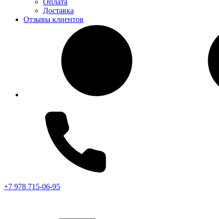
Оплата
Доставка
Отзывы клиентов
+7 978 715-06-95