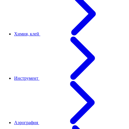
Химия, клей
Инструмент
Аэрография