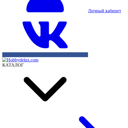
Личный кабинет
КАТАЛОГ