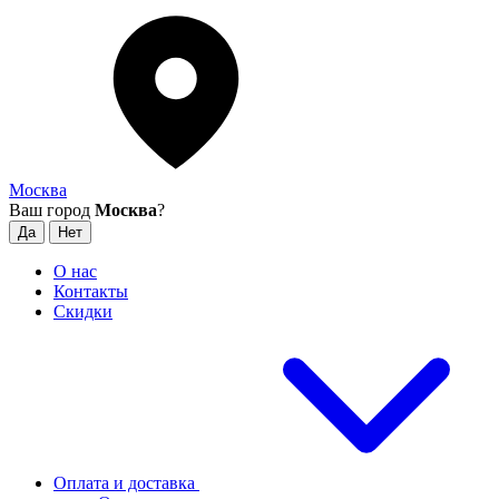
Москва
Ваш город
Москва
?
О нас
Контакты
Скидки
Оплата и доставка