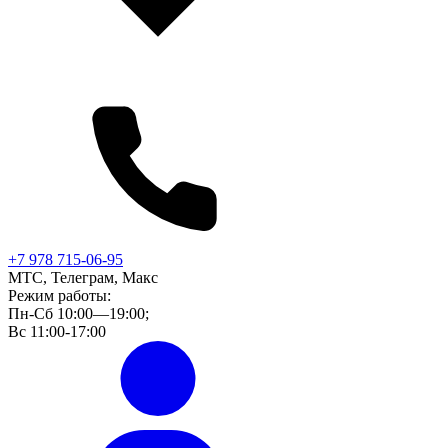
+7 978 715-06-95
МТС, Телеграм, Макс
Режим работы:
Пн-Сб 10:00—19:00;
Вс 11:00-17:00