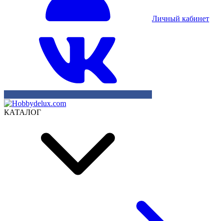
Личный кабинет
КАТАЛОГ