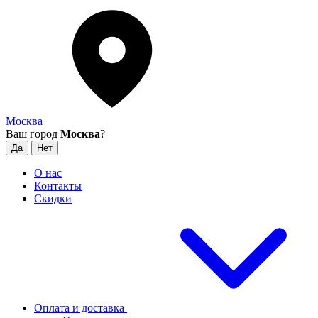
Москва
Ваш город
Москва
?
О нас
Контакты
Скидки
Оплата и доставка