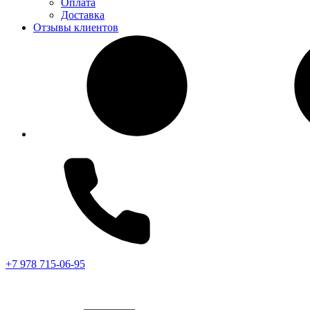
Оплата
Доставка
Отзывы клиентов
+7 978 715-06-95