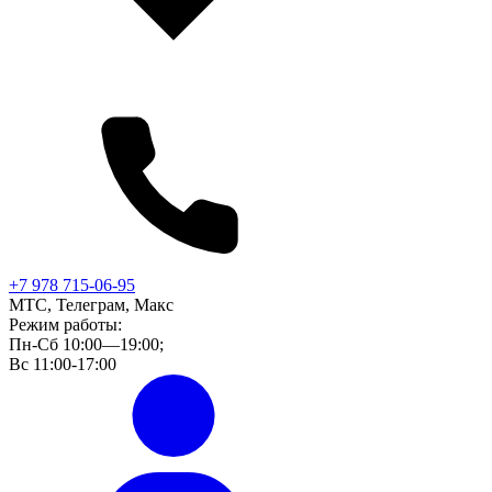
+7 978 715-06-95
МТС, Телеграм, Макс
Режим работы:
Пн-Сб 10:00—19:00;
Вс 11:00-17:00