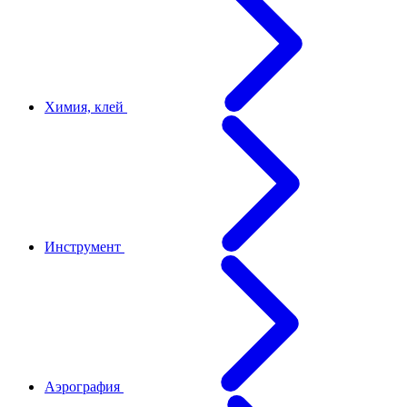
Химия, клей
Инструмент
Аэрография