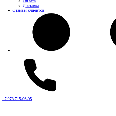
Оплата
Доставка
Отзывы клиентов
+7 978 715-06-95