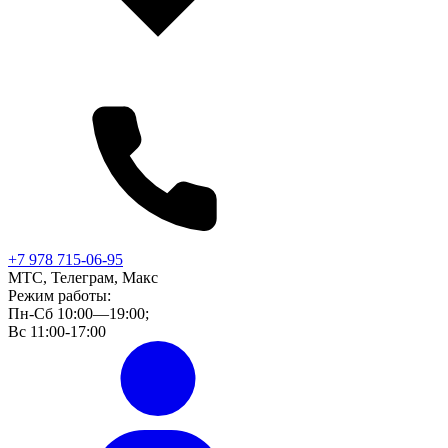
+7 978 715-06-95
МТС, Телеграм, Макс
Режим работы:
Пн-Сб 10:00—19:00;
Вс 11:00-17:00