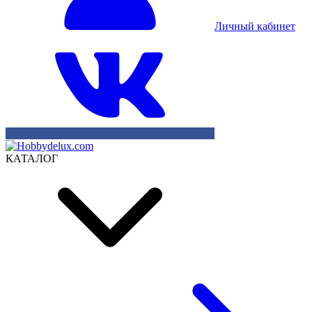
Личный кабинет
КАТАЛОГ