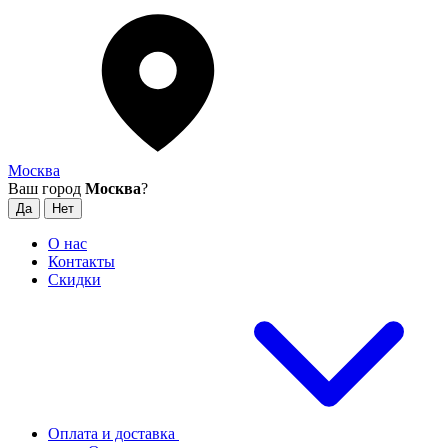
Москва
Ваш город
Москва
?
О нас
Контакты
Скидки
Оплата и доставка