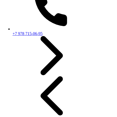
+7 978 715-06-95