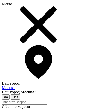
Меню
Ваш город
Москва
Ваш город
Москва
?
Сборные модели