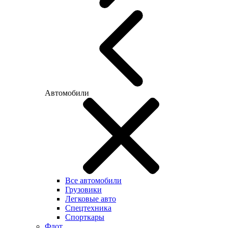
Автомобили
Все автомобили
Грузовики
Легковые авто
Спецтехника
Спорткары
Флот