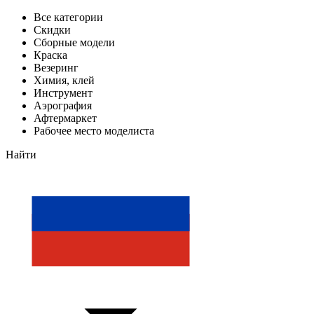
Все категории
Скидки
Сборные модели
Краска
Везеринг
Химия, клей
Инструмент
Аэрография
Афтермаркет
Рабочее место моделиста
Найти