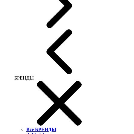
БРЕНДЫ
Все БРЕНДЫ