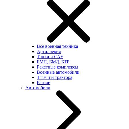
Все военная техника
Артиллерия
Танки и САУ
БМП, БМД, БТР
Ракетные комплексы
Военные автомобили
Тягачи и трактора
Разное
Автомобили