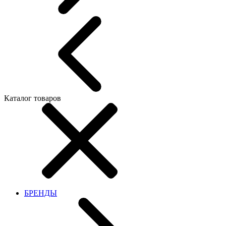
Каталог товаров
БРЕНДЫ