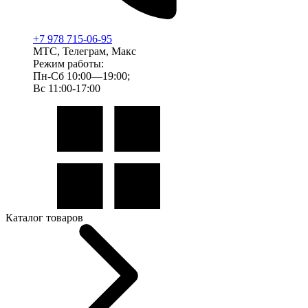
+7 978 715-06-95
МТС, Телеграм, Макс
Режим работы:
Пн-Сб 10:00—19:00;
Вс 11:00-17:00
Каталог товаров