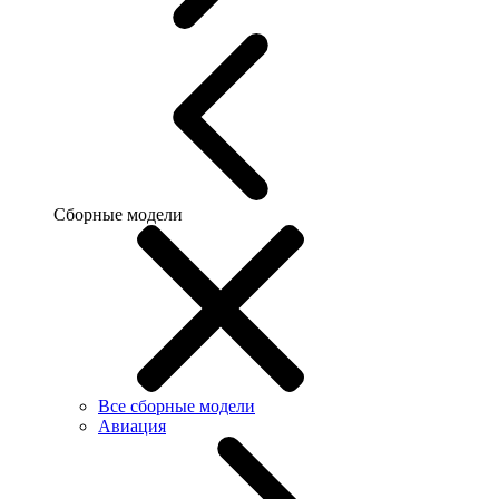
Сборные модели
Все сборные модели
Авиация