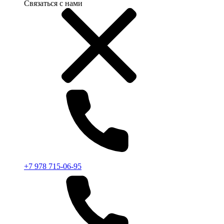
Связаться с нами
+7 978 715-06-95