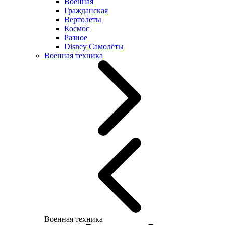
Военная
Гражданская
Вертолеты
Космос
Разное
Disney Самолёты
Военная техника
Военная техника