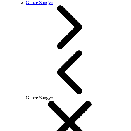
Gunze Sangyo
Gunze Sangyo