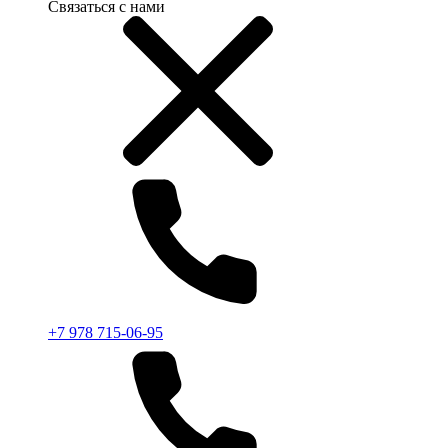
Связаться с нами
+7 978 715-06-95