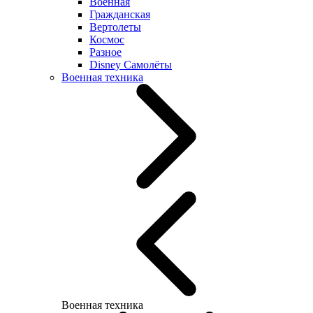
Военная
Гражданская
Вертолеты
Космос
Разное
Disney Самолёты
Военная техника
Военная техника