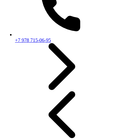
+7 978 715-06-95