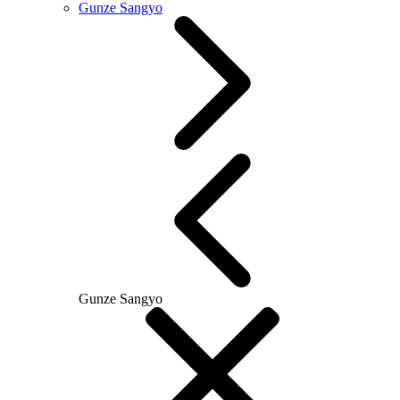
Gunze Sangyo
Gunze Sangyo