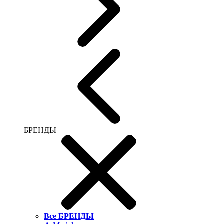
БРЕНДЫ
Все БРЕНДЫ