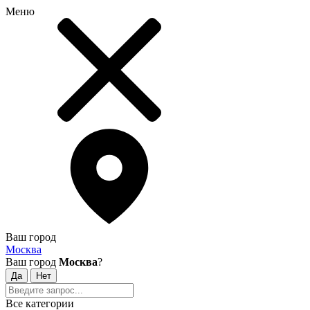
Меню
Ваш город
Москва
Ваш город
Москва
?
Все категории