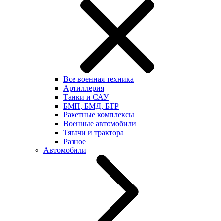
Все военная техника
Артиллерия
Танки и САУ
БМП, БМД, БТР
Ракетные комплексы
Военные автомобили
Тягачи и трактора
Разное
Автомобили