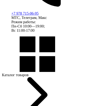
+7 978 715-06-95
МТС, Телеграм, Макс
Режим работы:
Пн-Сб 10:00—19:00;
Вс 11:00-17:00
Каталог товаров