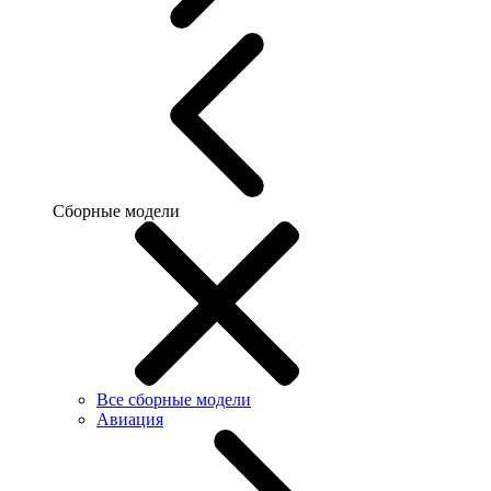
Сборные модели
Все сборные модели
Авиация