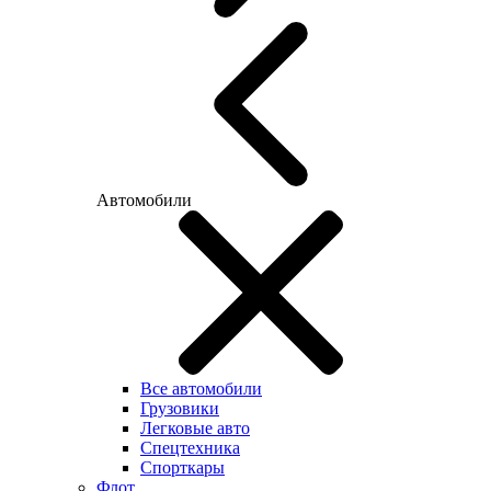
Автомобили
Все автомобили
Грузовики
Легковые авто
Спецтехника
Спорткары
Флот