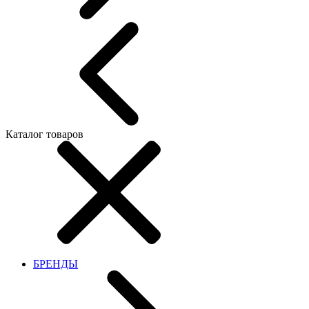
Каталог товаров
БРЕНДЫ