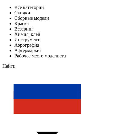
Все категории
Скидки
Сборные модели
Краска
Везеринг
Химия, клей
Инструмент
Аэрография
Афтермаркет
Рабочее место моделиста
Найти