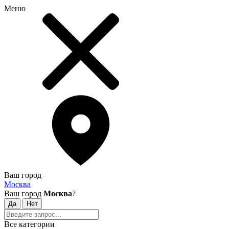
Меню
Ваш город
Москва
Ваш город
Москва
?
Все категории