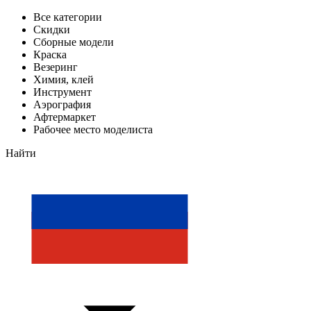
Все категории
Скидки
Сборные модели
Краска
Везеринг
Химия, клей
Инструмент
Аэрография
Афтермаркет
Рабочее место моделиста
Найти