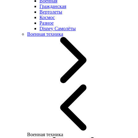
Военная
Гражданская
Вертолеты
Космос
Разное
Disney Самолёты
Военная техника
Военная техника