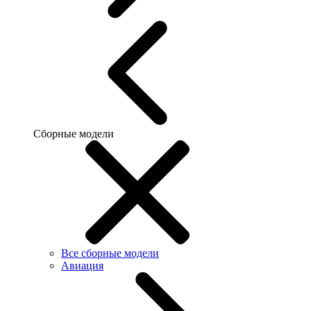
Сборные модели
Все сборные модели
Авиация