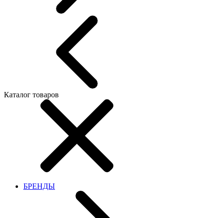
Каталог товаров
БРЕНДЫ