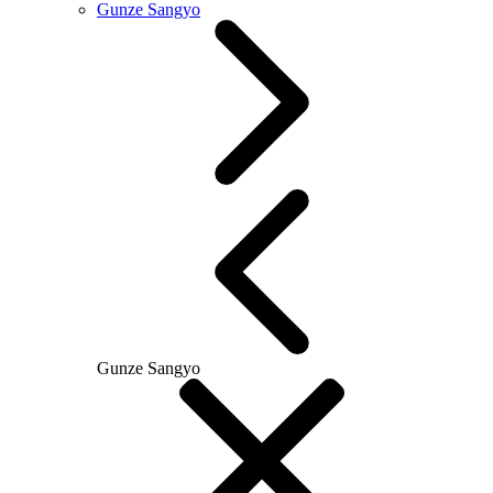
Gunze Sangyo
Gunze Sangyo