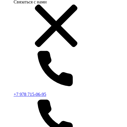
Связаться с нами
+7 978 715-06-95