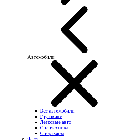
Автомобили
Все автомобили
Грузовики
Легковые авто
Спецтехника
Спорткары
Флот