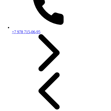
+7 978 715-06-95