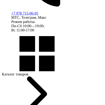
+7 978 715-06-95
МТС, Телеграм, Макс
Режим работы:
Пн-Сб 10:00—19:00;
Вс 11:00-17:00
Каталог товаров