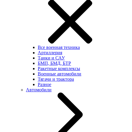
Все военная техника
Артиллерия
Танки и САУ
БМП, БМД, БТР
Ракетные комплексы
Военные автомобили
Тягачи и трактора
Разное
Автомобили