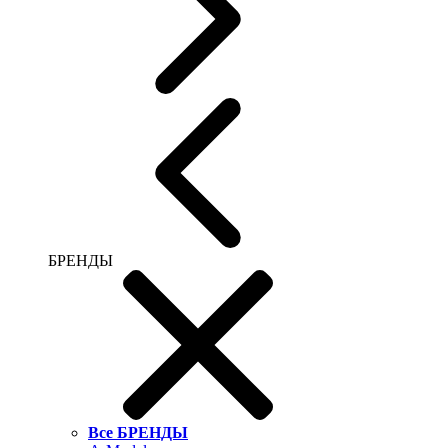
БРЕНДЫ
Все БРЕНДЫ