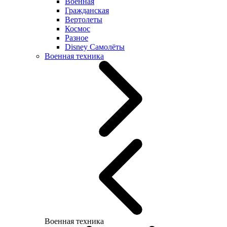
Военная
Гражданская
Вертолеты
Космос
Разное
Disney Самолёты
Военная техника
Военная техника