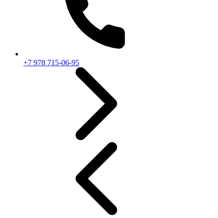
+7 978 715-06-95