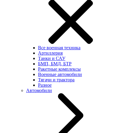
Все военная техника
Артиллерия
Танки и САУ
БМП, БМД, БТР
Ракетные комплексы
Военные автомобили
Тягачи и трактора
Разное
Автомобили