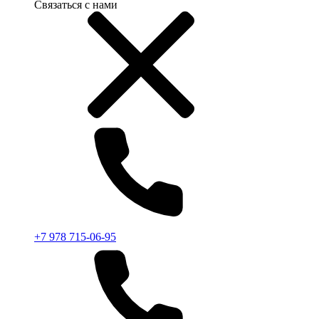
Связаться с нами
+7 978 715-06-95