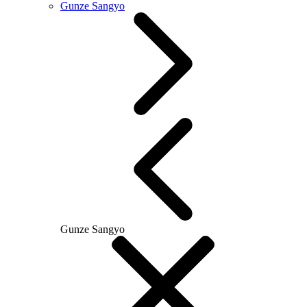
Gunze Sangyo
Gunze Sangyo