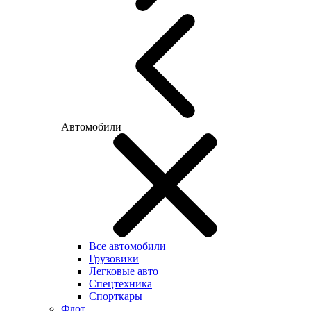
Автомобили
Все автомобили
Грузовики
Легковые авто
Спецтехника
Спорткары
Флот