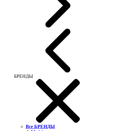
БРЕНДЫ
Все БРЕНДЫ