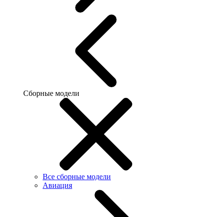
Сборные модели
Все сборные модели
Авиация