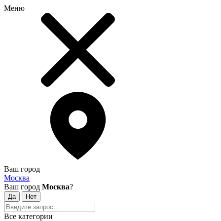
Меню
Ваш город
Москва
Ваш город
Москва
?
Все категории