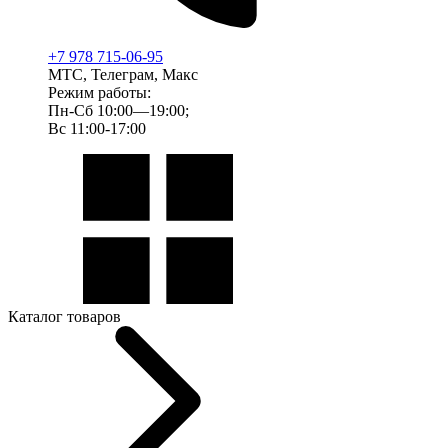
+7 978 715-06-95
МТС, Телеграм, Макс
Режим работы:
Пн-Сб 10:00—19:00;
Вс 11:00-17:00
Каталог товаров