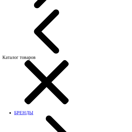
Каталог товаров
БРЕНДЫ