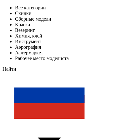
Все категории
Скидки
Сборные модели
Краска
Везеринг
Химия, клей
Инструмент
Аэрография
Афтермаркет
Рабочее место моделиста
Найти