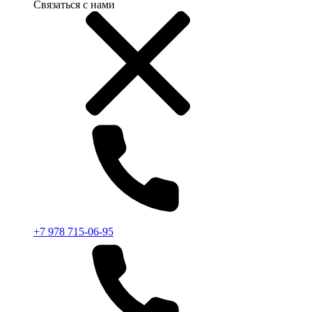
Связаться с нами
+7 978 715-06-95