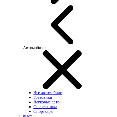
Автомобили
Все автомобили
Грузовики
Легковые авто
Спецтехника
Спорткары
Флот