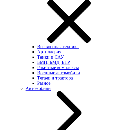
Все военная техника
Артиллерия
Танки и САУ
БМП, БМД, БТР
Ракетные комплексы
Военные автомобили
Тягачи и трактора
Разное
Автомобили