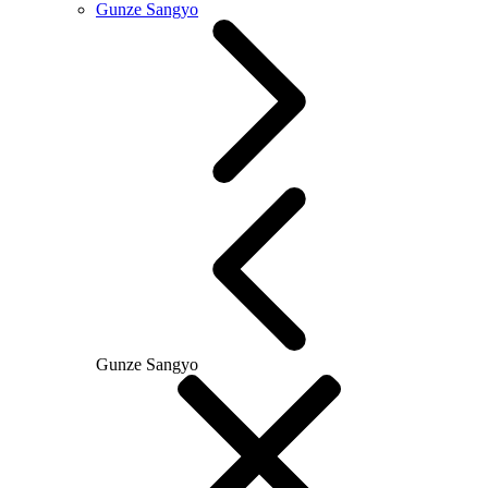
Gunze Sangyo
Gunze Sangyo