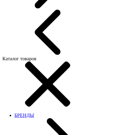
Каталог товаров
БРЕНДЫ