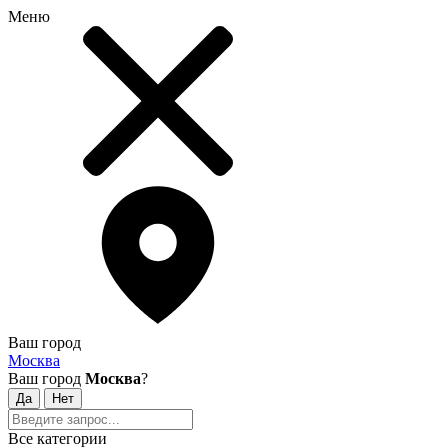
Меню
Ваш город
Москва
Ваш город
Москва
?
Все категории