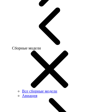
Сборные модели
Все сборные модели
Авиация