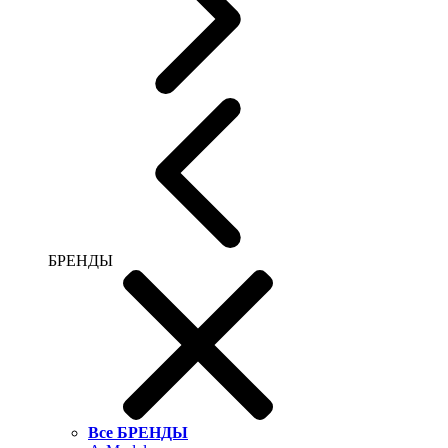
БРЕНДЫ
Все БРЕНДЫ