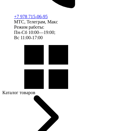
+7 978 715-06-95
МТС, Телеграм, Макс
Режим работы:
Пн-Сб 10:00—19:00;
Вс 11:00-17:00
Каталог товаров