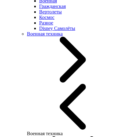
Военная
Гражданская
Вертолеты
Космос
Разное
Disney Самолёты
Военная техника
Военная техника