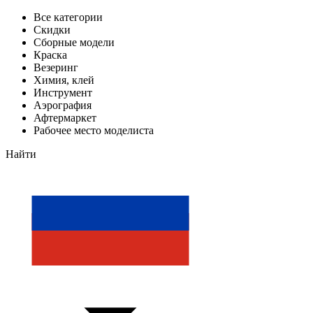
Все категории
Скидки
Сборные модели
Краска
Везеринг
Химия, клей
Инструмент
Аэрография
Афтермаркет
Рабочее место моделиста
Найти