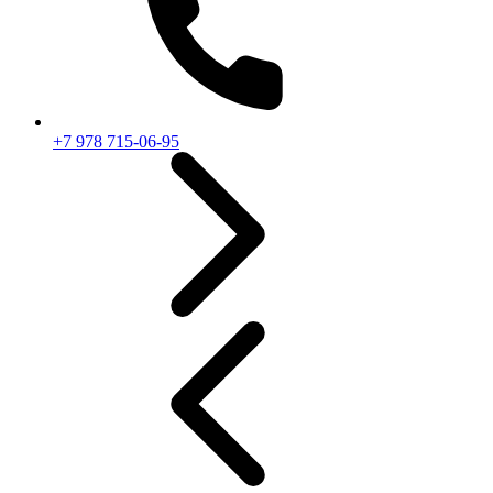
+7 978 715-06-95