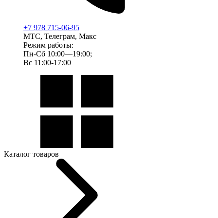
+7 978 715-06-95
МТС, Телеграм, Макс
Режим работы:
Пн-Сб 10:00—19:00;
Вс 11:00-17:00
Каталог товаров