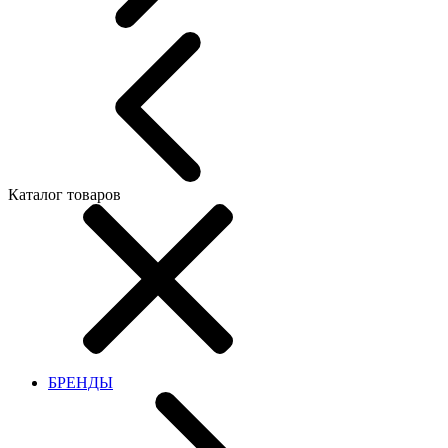
Каталог товаров
БРЕНДЫ