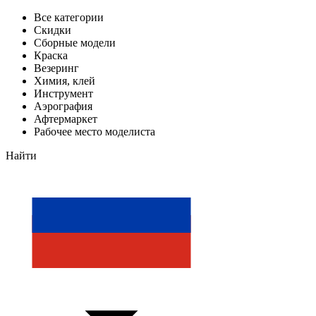
Все категории
Скидки
Сборные модели
Краска
Везеринг
Химия, клей
Инструмент
Аэрография
Афтермаркет
Рабочее место моделиста
Найти