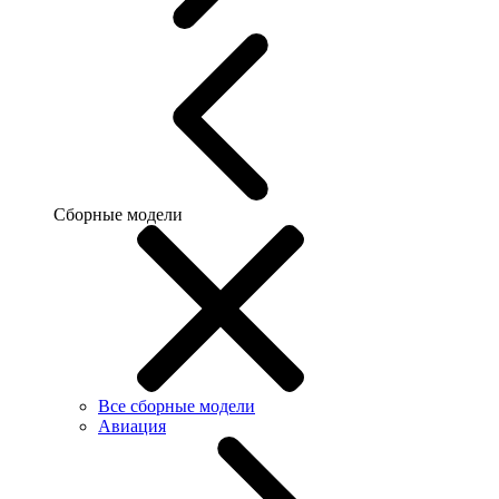
Сборные модели
Все сборные модели
Авиация