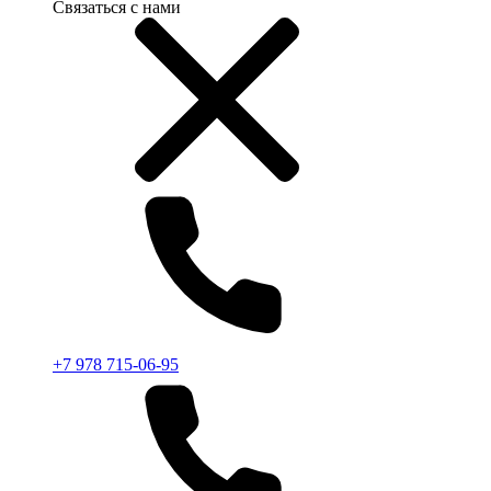
Связаться с нами
+7 978 715-06-95