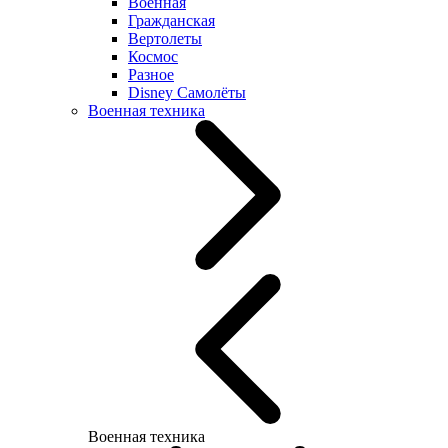
Военная
Гражданская
Вертолеты
Космос
Разное
Disney Самолёты
Военная техника
Военная техника