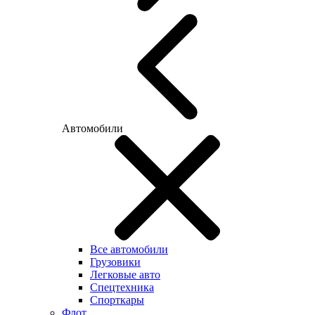
Автомобили
Все автомобили
Грузовики
Легковые авто
Спецтехника
Спорткары
Флот