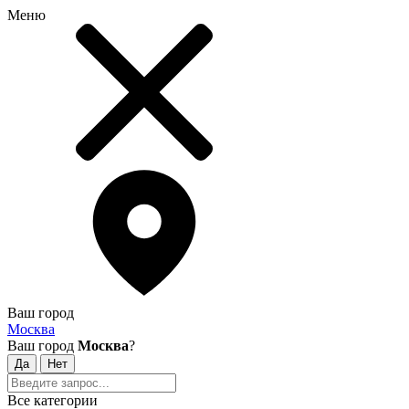
Меню
Ваш город
Москва
Ваш город
Москва
?
Все категории