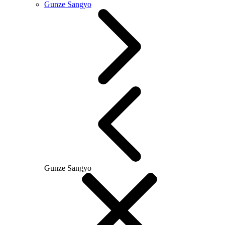
Gunze Sangyo
Gunze Sangyo