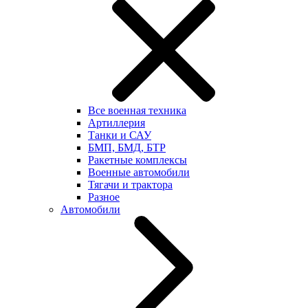
Все военная техника
Артиллерия
Танки и САУ
БМП, БМД, БТР
Ракетные комплексы
Военные автомобили
Тягачи и трактора
Разное
Автомобили