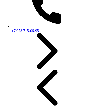
+7 978 715-06-95