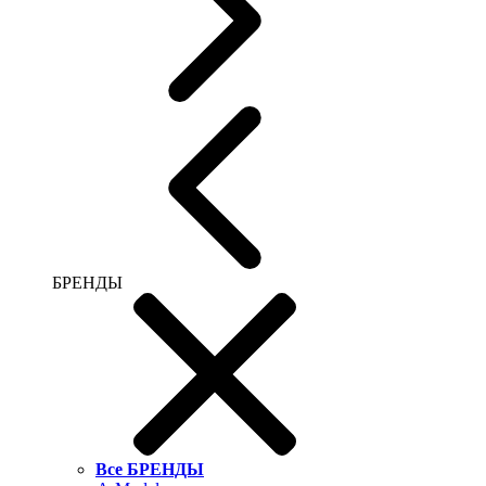
БРЕНДЫ
Все БРЕНДЫ