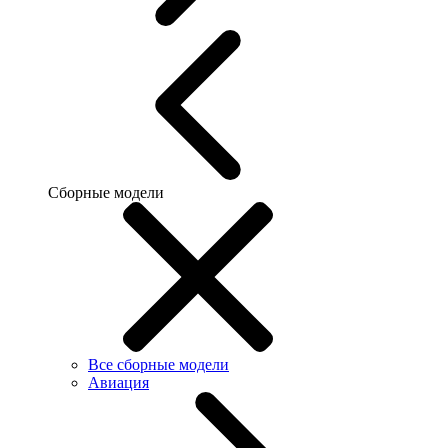
Сборные модели
Все сборные модели
Авиация