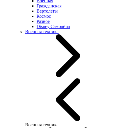
Военная
Гражданская
Вертолеты
Космос
Разное
Disney Самолёты
Военная техника
Военная техника