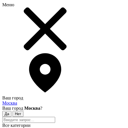
Меню
Ваш город
Москва
Ваш город
Москва
?
Все категории