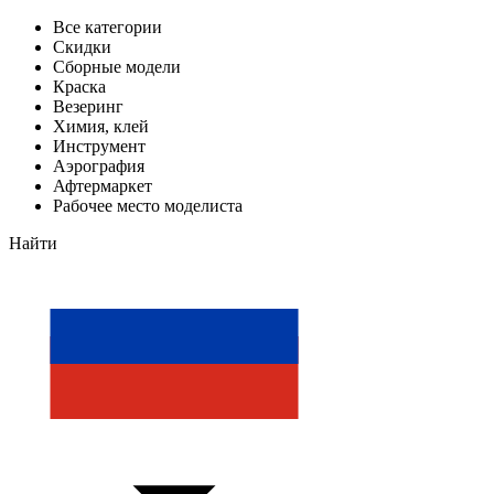
Все категории
Скидки
Сборные модели
Краска
Везеринг
Химия, клей
Инструмент
Аэрография
Афтермаркет
Рабочее место моделиста
Найти