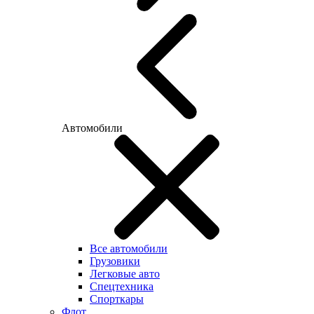
Автомобили
Все автомобили
Грузовики
Легковые авто
Спецтехника
Спорткары
Флот