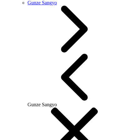
Gunze Sangyo
Gunze Sangyo