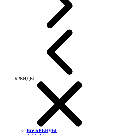
БРЕНДЫ
Все БРЕНДЫ