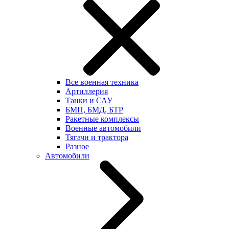
Все военная техника
Артиллерия
Танки и САУ
БМП, БМД, БТР
Ракетные комплексы
Военные автомобили
Тягачи и трактора
Разное
Автомобили