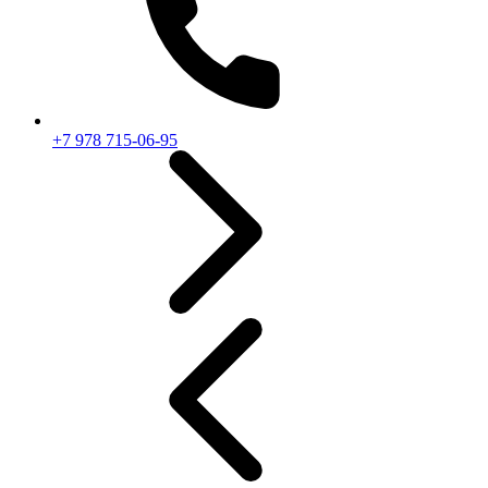
+7 978 715-06-95