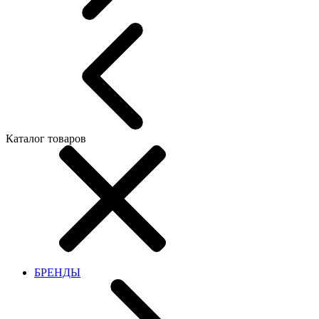
Каталог товаров
БРЕНДЫ