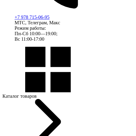
+7 978 715-06-95
МТС, Телеграм, Макс
Режим работы:
Пн-Сб 10:00—19:00;
Вс 11:00-17:00
Каталог товаров