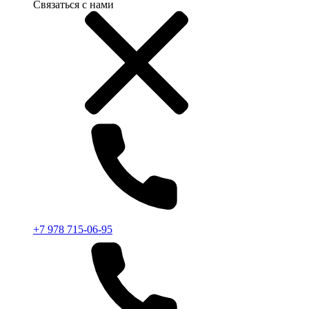
Связаться с нами
+7 978 715-06-95