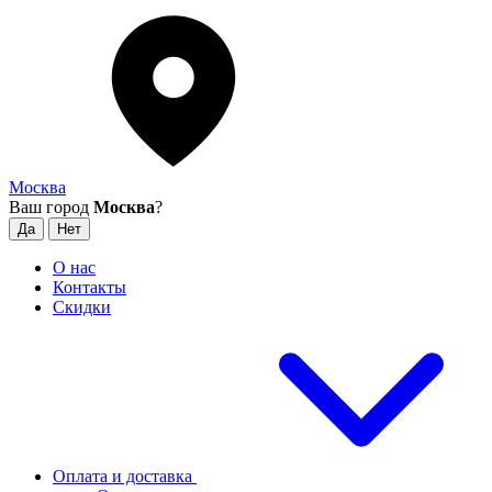
Москва
Ваш город
Москва
?
О нас
Контакты
Скидки
Оплата и доставка