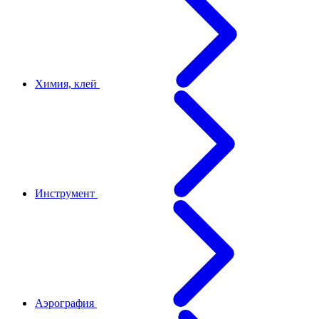
Химия, клей
Инструмент
Аэрография