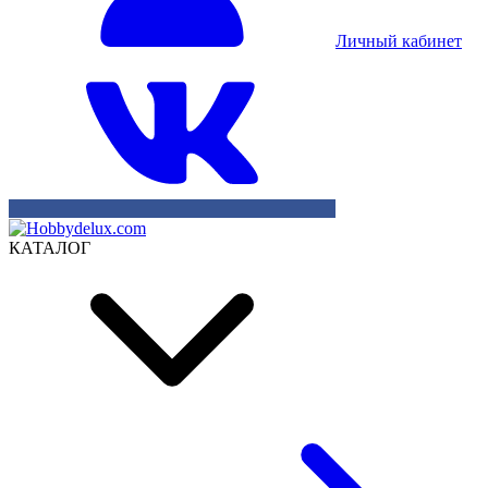
Личный кабинет
КАТАЛОГ