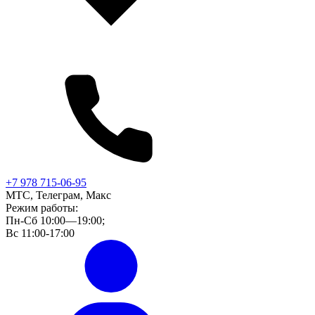
+7 978 715-06-95
МТС, Телеграм, Макс
Режим работы:
Пн-Сб 10:00—19:00;
Вс 11:00-17:00