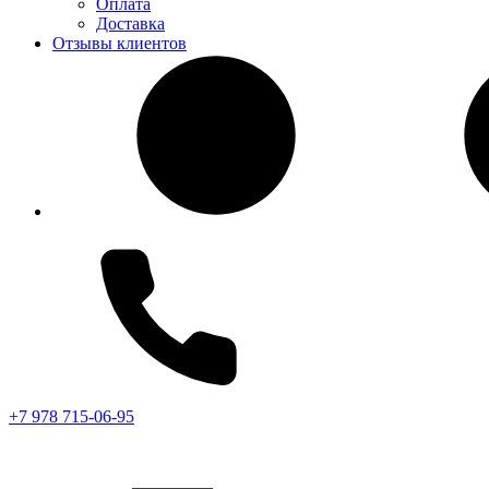
Оплата
Доставка
Отзывы клиентов
+7 978 715-06-95