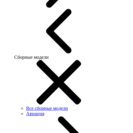
Сборные модели
Все сборные модели
Авиация