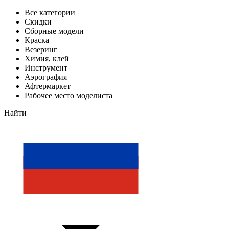
Все категории
Скидки
Сборные модели
Краска
Везеринг
Химия, клей
Инструмент
Аэрография
Афтермаркет
Рабочее место моделиста
Найти