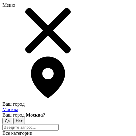
Меню
Ваш город
Москва
Ваш город
Москва
?
Все категории