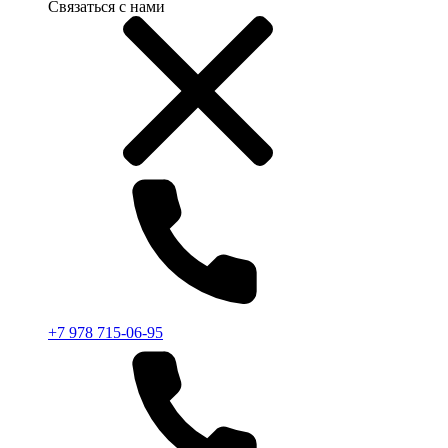
Связаться с нами
+7 978 715-06-95