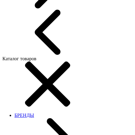
Каталог товаров
БРЕНДЫ