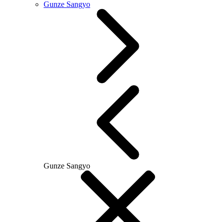
Gunze Sangyo
Gunze Sangyo