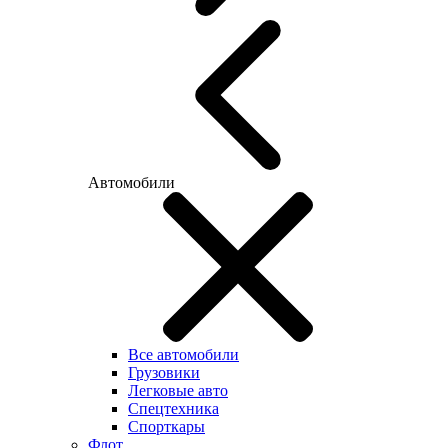
Автомобили
Все автомобили
Грузовики
Легковые авто
Спецтехника
Спорткары
Флот