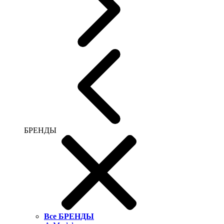
БРЕНДЫ
Все БРЕНДЫ