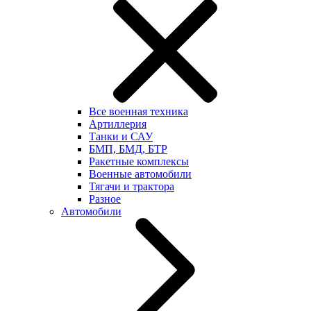
Все военная техника
Артиллерия
Танки и САУ
БМП, БМД, БТР
Ракетные комплексы
Военные автомобили
Тягачи и трактора
Разное
Автомобили