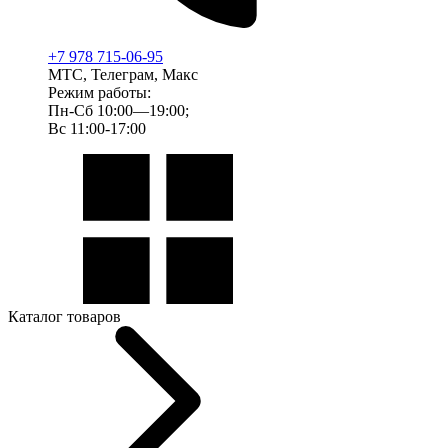
+7 978 715-06-95
МТС, Телеграм, Макс
Режим работы:
Пн-Сб 10:00—19:00;
Вс 11:00-17:00
Каталог товаров