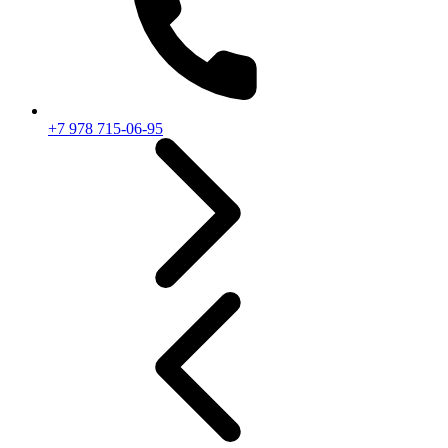
+7 978 715-06-95