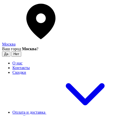
Москва
Ваш город
Москва
?
О нас
Контакты
Скидки
Оплата и доставка