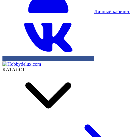
Личный кабинет
КАТАЛОГ