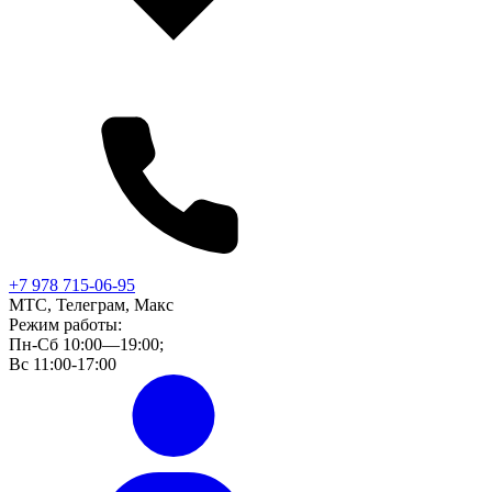
+7 978 715-06-95
МТС, Телеграм, Макс
Режим работы:
Пн-Сб 10:00—19:00;
Вс 11:00-17:00