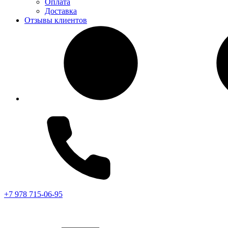
Оплата
Доставка
Отзывы клиентов
+7 978 715-06-95