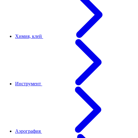
Химия, клей
Инструмент
Аэрография