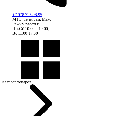
+7 978 715-06-95
МТС, Телеграм, Макс
Режим работы:
Пн-Сб 10:00—19:00;
Вс 11:00-17:00
Каталог товаров